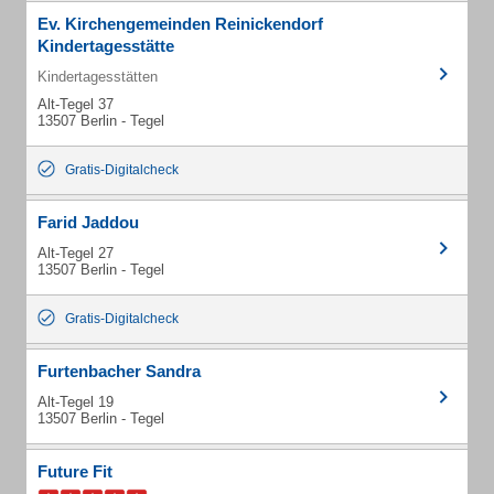
Ev. Kirchengemeinden Reinickendorf
Kindertagesstätte
Kindertagesstätten
Alt-Tegel 37
13507 Berlin - Tegel
Gratis-Digitalcheck
Farid Jaddou
Alt-Tegel 27
13507 Berlin - Tegel
Gratis-Digitalcheck
Furtenbacher Sandra
Alt-Tegel 19
13507 Berlin - Tegel
Future Fit