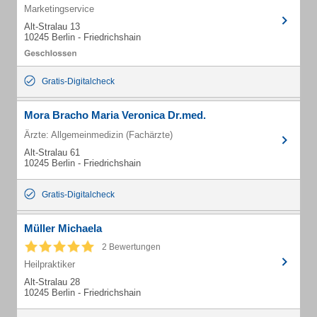
Marketingservice
Alt-Stralau 13
10245 Berlin - Friedrichshain
Gratis-Digitalcheck
Mora Bracho Maria Veronica Dr.med.
Ärzte: Allgemeinmedizin (Fachärzte)
Alt-Stralau 61
10245 Berlin - Friedrichshain
Gratis-Digitalcheck
Müller Michaela
2 Bewertungen
Heilpraktiker
Alt-Stralau 28
10245 Berlin - Friedrichshain