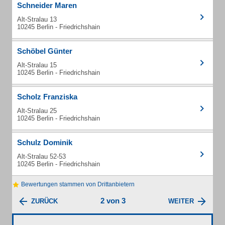
Schneider Maren
Alt-Stralau 13
10245 Berlin - Friedrichshain
Schöbel Günter
Alt-Stralau 15
10245 Berlin - Friedrichshain
Scholz Franziska
Alt-Stralau 25
10245 Berlin - Friedrichshain
Schulz Dominik
Alt-Stralau 52-53
10245 Berlin - Friedrichshain
Bewertungen stammen von Drittanbietern
2 von 3
ZURÜCK
WEITER