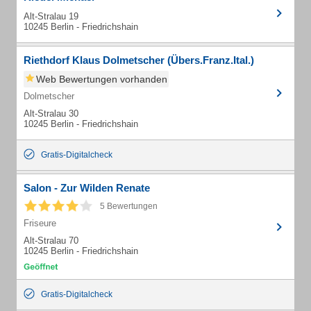
Alt-Stralau 19
10245 Berlin - Friedrichshain
Riethdorf Klaus Dolmetscher (Übers.Franz.Ital.)
Web Bewertungen vorhanden
Dolmetscher
Alt-Stralau 30
10245 Berlin - Friedrichshain
Gratis-Digitalcheck
Salon - Zur Wilden Renate
5 Bewertungen
Friseure
Alt-Stralau 70
10245 Berlin - Friedrichshain
Gratis-Digitalcheck