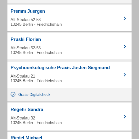
Premm Juergen
Alt-Stralau 52-53
10245 Berlin - Friedrichshain
Pruski Florian
Alt-Stralau 52-53
10245 Berlin - Friedrichshain
Psychoonkologische Praxis Josten Siegmund
Alt-Stralau 21
10245 Berlin - Friedrichshain
Gratis-Digitalcheck
Regehr Sandra
Alt-Stralau 32
10245 Berlin - Friedrichshain
Riedel Michael