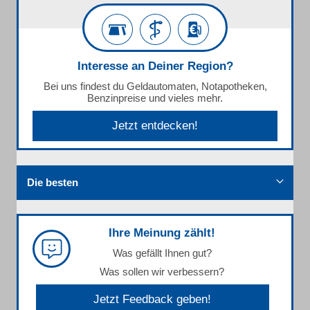
Interesse an Deiner Region?
Bei uns findest du Geldautomaten, Notapotheken,
Benzinpreise und vieles mehr.
Jetzt entdecken!
Die besten
Ihre Meinung zählt!
Was gefällt Ihnen gut?
Was sollen wir verbessern?
Jetzt Feedback geben!