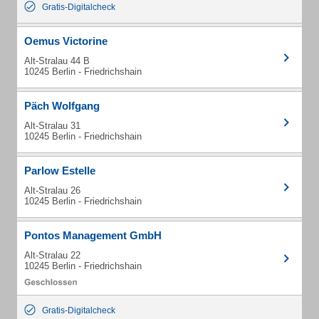
Gratis-Digitalcheck
Oemus Victorine
Alt-Stralau 44 B
10245 Berlin - Friedrichshain
Päch Wolfgang
Alt-Stralau 31
10245 Berlin - Friedrichshain
Parlow Estelle
Alt-Stralau 26
10245 Berlin - Friedrichshain
Pontos Management GmbH
Alt-Stralau 22
10245 Berlin - Friedrichshain
Gratis-Digitalcheck