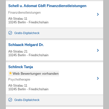
Schell u. Adomat GbR Finanzdienstleistungen
Finanzdienstleistungen
Alt-Stralau 11
10245 Berlin - Friedrichshain
Gratis-Digitalcheck
Schlaack Helgard Dr.
Alt-Stralau 21
10245 Berlin - Friedrichshain
Schlinck Tanja
Web Bewertungen vorhanden
Psychotherapie
Alt-Stralau 11
10245 Berlin - Friedrichshain
Gratis-Digitalcheck