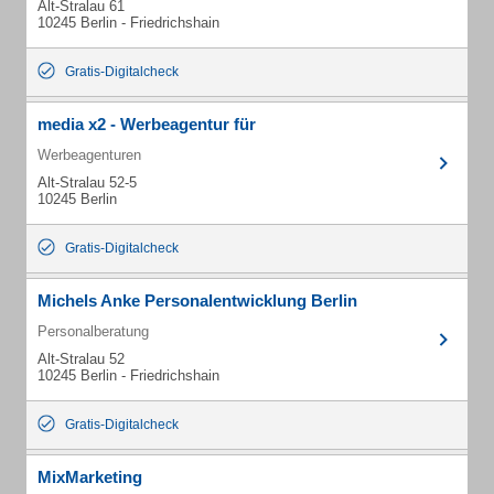
Alt-Stralau 61
10245 Berlin - Friedrichshain
Gratis-Digitalcheck
media x2 - Werbeagentur für
Werbeagenturen
Alt-Stralau 52-5
10245 Berlin
Gratis-Digitalcheck
Michels Anke Personalentwicklung Berlin
Personalberatung
Alt-Stralau 52
10245 Berlin - Friedrichshain
Gratis-Digitalcheck
MixMarketing