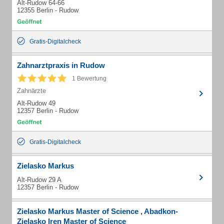
Alt-Rudow 64-66
12355 Berlin - Rudow
Gratis-Digitalcheck
Zahnarztpraxis in Rudow
1 Bewertung
Zahnärzte
Alt-Rudow 49
12357 Berlin - Rudow
Gratis-Digitalcheck
Zielasko Markus
Alt-Rudow 29 A
12357 Berlin - Rudow
Zielasko Markus Master of Science , Abadkon-
Zielasko Iren Master of Science