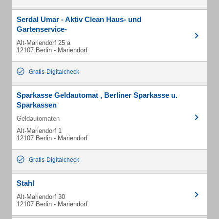
Serdal Umar - Aktiv Clean Haus- und
Gartenservice-
Alt-Mariendorf 25 a
12107 Berlin - Mariendorf
Gratis-Digitalcheck
Sparkasse Geldautomat , Berliner Sparkasse u.
Sparkassen
Geldautomaten
Alt-Mariendorf 1
12107 Berlin - Mariendorf
Gratis-Digitalcheck
Stahl
Alt-Mariendorf 30
12107 Berlin - Mariendorf