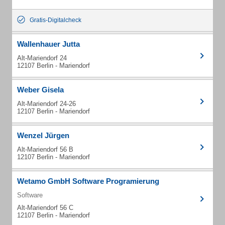
Gratis-Digitalcheck
Wallenhauer Jutta
Alt-Mariendorf 24
12107 Berlin - Mariendorf
Weber Gisela
Alt-Mariendorf 24-26
12107 Berlin - Mariendorf
Wenzel Jürgen
Alt-Mariendorf 56 B
12107 Berlin - Mariendorf
Wetamo GmbH Software Programierung
Software
Alt-Mariendorf 56 C
12107 Berlin - Mariendorf