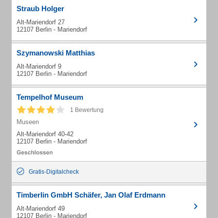
Straub Holger
Alt-Mariendorf 27
12107 Berlin - Mariendorf
Szymanowski Matthias
Alt-Mariendorf 9
12107 Berlin - Mariendorf
Tempelhof Museum
1 Bewertung
Museen
Alt-Mariendorf 40-42
12107 Berlin - Mariendorf
Gratis-Digitalcheck
Timberlin GmbH Schäfer, Jan Olaf Erdmann
Alt-Mariendorf 49
12107 Berlin - Mariendorf