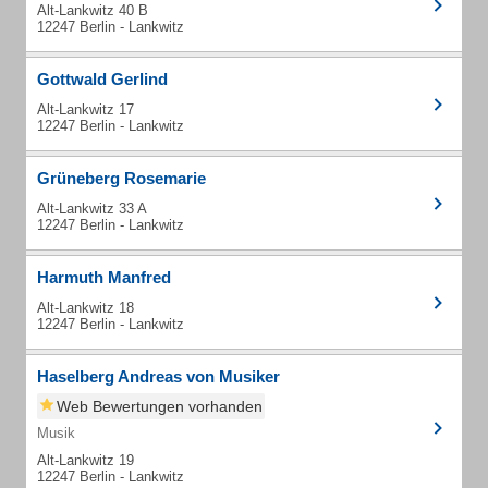
Alt-Lankwitz 40 B
12247 Berlin - Lankwitz
Gottwald Gerlind
Alt-Lankwitz 17
12247 Berlin - Lankwitz
Grüneberg Rosemarie
Alt-Lankwitz 33 A
12247 Berlin - Lankwitz
Harmuth Manfred
Alt-Lankwitz 18
12247 Berlin - Lankwitz
Haselberg Andreas von Musiker
Web Bewertungen vorhanden
Musik
Alt-Lankwitz 19
12247 Berlin - Lankwitz