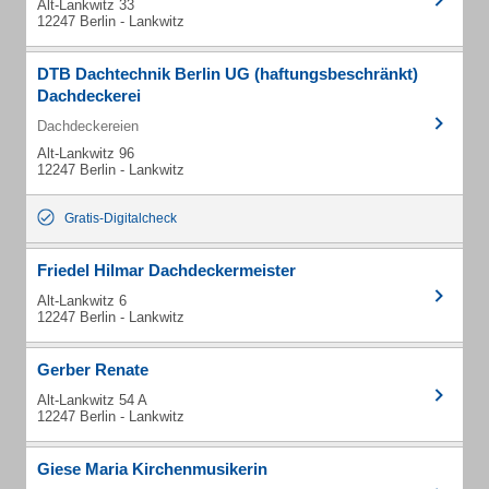
Alt-Lankwitz 33
12247 Berlin - Lankwitz
DTB Dachtechnik Berlin UG (haftungsbeschränkt)
Dachdeckerei
Dachdeckereien
Alt-Lankwitz 96
12247 Berlin - Lankwitz
Gratis-Digitalcheck
Friedel Hilmar Dachdeckermeister
Alt-Lankwitz 6
12247 Berlin - Lankwitz
Gerber Renate
Alt-Lankwitz 54 A
12247 Berlin - Lankwitz
Giese Maria Kirchenmusikerin