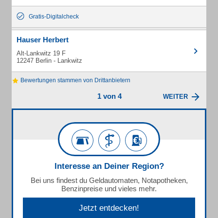
Gratis-Digitalcheck
Hauser Herbert
Alt-Lankwitz 19 F
12247 Berlin - Lankwitz
Bewertungen stammen von Drittanbietern
1 von 4
WEITER
Interesse an Deiner Region?
Bei uns findest du Geldautomaten, Notapotheken,
Benzinpreise und vieles mehr.
Jetzt entdecken!