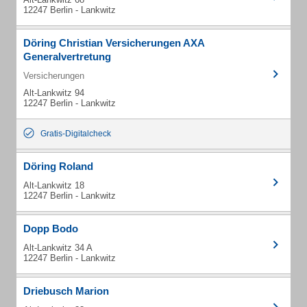
12247 Berlin - Lankwitz
Döring Christian Versicherungen AXA
Generalvertretung
Versicherungen
Alt-Lankwitz 94
12247 Berlin - Lankwitz
Gratis-Digitalcheck
Döring Roland
Alt-Lankwitz 18
12247 Berlin - Lankwitz
Dopp Bodo
Alt-Lankwitz 34 A
12247 Berlin - Lankwitz
Driebusch Marion