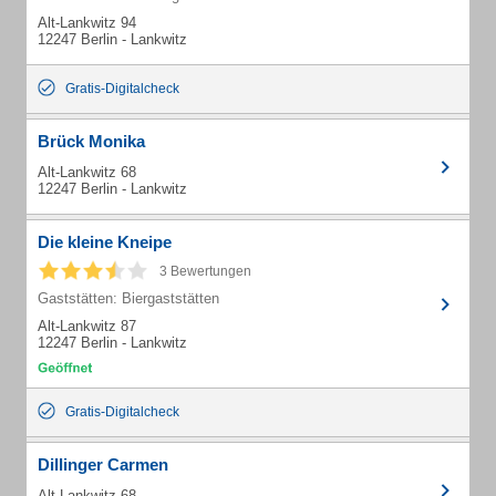
Alt-Lankwitz 94
12247 Berlin - Lankwitz
Gratis-Digitalcheck
Brück Monika
Alt-Lankwitz 68
12247 Berlin - Lankwitz
Die kleine Kneipe
3 Bewertungen
Gaststätten: Biergaststätten
Alt-Lankwitz 87
12247 Berlin - Lankwitz
Gratis-Digitalcheck
Dillinger Carmen
Alt-Lankwitz 68