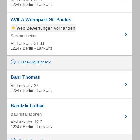
12247 Berlin - Lankwitz
AVILA Wohnpark St. Paulus
Web Bewertungen vorhanden
Seniorenheime
Alt-Lankwitz 31-33
12247 Berlin - Lankwitz
Gratis-Digitalcheck
Bahr Thomas
Alt-Lankwitz 32
12247 Berlin - Lankwitz
Banitzki Lothar
Bauinstallationen
Alt-Lankwitz 19 C
12247 Berlin - Lankwitz