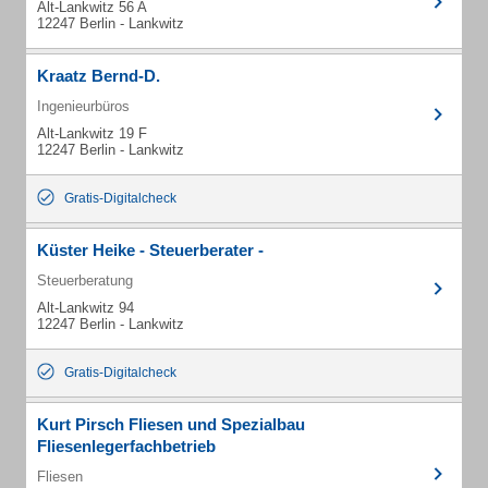
Alt-Lankwitz 56 A
12247 Berlin - Lankwitz
Kraatz Bernd-D.
Ingenieurbüros
Alt-Lankwitz 19 F
12247 Berlin - Lankwitz
Gratis-Digitalcheck
Küster Heike - Steuerberater -
Steuerberatung
Alt-Lankwitz 94
12247 Berlin - Lankwitz
Gratis-Digitalcheck
Kurt Pirsch Fliesen und Spezialbau
Fliesenlegerfachbetrieb
Fliesen