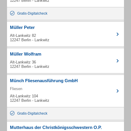
12247 Berlin - Lankwitz
Gratis-Digitalcheck
Müller Peter
Alt-Lankwitz 82
12247 Berlin - Lankwitz
Müller Wolfram
Alt-Lankwitz 36
12247 Berlin - Lankwitz
Münch Fliesenausführung GmbH
Fliesen
Alt-Lankwitz 104
12247 Berlin - Lankwitz
Gratis-Digitalcheck
Mutterhaus der Christkönigsschwestern O.P.