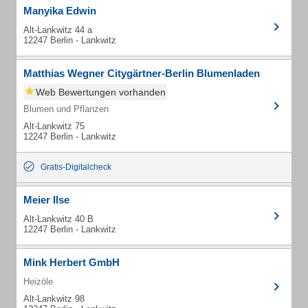
Manyika Edwin
Alt-Lankwitz 44 a
12247 Berlin - Lankwitz
Matthias Wegner Citygärtner-Berlin Blumenladen
Web Bewertungen vorhanden
Blumen und Pflanzen
Alt-Lankwitz 75
12247 Berlin - Lankwitz
Gratis-Digitalcheck
Meier Ilse
Alt-Lankwitz 40 B
12247 Berlin - Lankwitz
Mink Herbert GmbH
Heizöle
Alt-Lankwitz 98