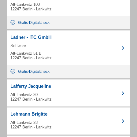
Alt-Lankwitz 100
12247 Berlin - Lankwitz
Gratis-Digitalcheck
Ladner - ITC GmbH
Software
Alt-Lankwitz 51 B
12247 Berlin - Lankwitz
Gratis-Digitalcheck
Lafferty Jacqueline
Alt-Lankwitz 30
12247 Berlin - Lankwitz
Lehmann Brigitte
Alt-Lankwitz 28
12247 Berlin - Lankwitz