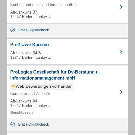
Kirchen und religiöse Gemeinschaften
Alt-Lankwitz 37
12247 Berlin - Lankwitz
Gratis-Digitalcheck
Preß Uwe-Karsten
Alt-Lankwitz 34 B
12247 Berlin - Lankwitz
ProLogica Gesellschaft für Dv-Beratung u.
Informationsmanagement mbH
Web Bewertungen vorhanden
Computer und Zubehör
Alt-Lankwitz 94
12247 Berlin - Lankwitz
Gratis-Digitalcheck