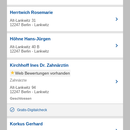
Herrtwich Rosemarie
Alt-Lankwitz 31
12247 Berlin - Lankwitz
Höhne Hans-Jürgen
Alt-Lankwitz 40 B
12247 Berlin - Lankwitz
Kirchhoff Ines Dr. Zahnärztin
Web Bewertungen vorhanden
Zahnärzte
Alt-Lankwitz 94
12247 Berlin - Lankwitz
Gratis-Digitalcheck
Korkus Gerhard