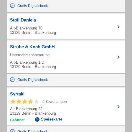
Gratis-Digitalcheck
Stoll Daniela
Alt-Blankenburg 70
13129 Berlin - Blankenburg
Strube & Koch GmbH
Unternehmensberatung
Alt-Blankenburg 1 D
13129 Berlin - Blankenburg
Gratis-Digitalcheck
Syrtaki
5 Bewertungen
Alt-Blankenburg 22
13129 Berlin - Blankenburg
Speisekarte
Gratis-Digitalcheck