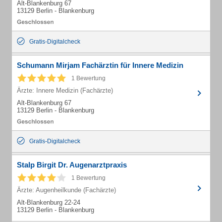
Alt-Blankenburg 67
13129 Berlin - Blankenburg
Gratis-Digitalcheck
Schumann Mirjam Fachärztin für Innere Medizin
1 Bewertung
Ärzte: Innere Medizin (Fachärzte)
Alt-Blankenburg 67
13129 Berlin - Blankenburg
Gratis-Digitalcheck
Stalp Birgit Dr. Augenarztpraxis
1 Bewertung
Ärzte: Augenheilkunde (Fachärzte)
Alt-Blankenburg 22-24
13129 Berlin - Blankenburg