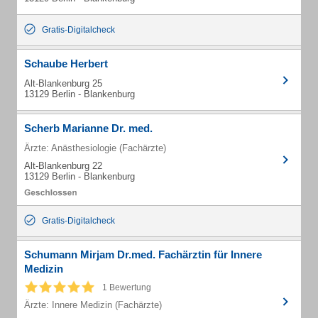
Gratis-Digitalcheck
Schaube Herbert
Alt-Blankenburg 25
13129 Berlin - Blankenburg
Scherb Marianne Dr. med.
Ärzte: Anästhesiologie (Fachärzte)
Alt-Blankenburg 22
13129 Berlin - Blankenburg
Gratis-Digitalcheck
Schumann Mirjam Dr.med. Fachärztin für Innere
Medizin
1 Bewertung
Ärzte: Innere Medizin (Fachärzte)