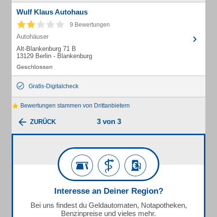
Wulf Klaus Autohaus
9 Bewertungen
Autohäuser
Alt-Blankenburg 71 B
13129 Berlin - Blankenburg
Gratis-Digitalcheck
Bewertungen stammen von Drittanbietern
3 von 3
ZURÜCK
Interesse an Deiner Region?
Bei uns findest du Geldautomaten, Notapotheken,
Benzinpreise und vieles mehr.