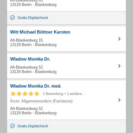
Alt-Blankenburg 65
13129 Berlin - Blankenburg
Gratis-Digitalcheck
Witt Michael Böttner Karsten
Alt-Blankenburg 15
13129 Berlin - Blankenburg
Wladow Monika Dr.
Alt-Blankenburg 52
13129 Berlin - Blankenburg
Wladow Monika Dr. med.
1 Bewertung + 1 weitere...
Ärzte: Allgemeinmedizin (Fachärzte)
Alt-Blankenburg 52
13129 Berlin - Blankenburg
Gratis-Digitalcheck