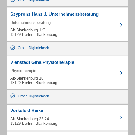
Szyprons Hans J. Unternehmensberatung
Unternehmensberatung
Alt-Blankenburg 1 C
13129 Berlin - Blankenburg
Gratis-Digitalcheck
Viehstädt Gina Physiotherapie
Physiotherapie
Alt-Blankenburg 16
13129 Berlin - Blankenburg
Gratis-Digitalcheck
Vorkefeld Heike
Alt-Blankenburg 22-24
13129 Berlin - Blankenburg