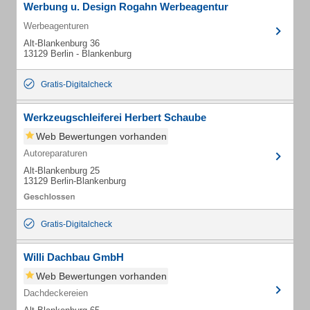
Werbung u. Design Rogahn Werbeagentur
Werbeagenturen
Alt-Blankenburg 36
13129 Berlin - Blankenburg
Gratis-Digitalcheck
Werkzeugschleiferei Herbert Schaube
Web Bewertungen vorhanden
Autoreparaturen
Alt-Blankenburg 25
13129 Berlin-Blankenburg
Gratis-Digitalcheck
Willi Dachbau GmbH
Web Bewertungen vorhanden
Dachdeckereien