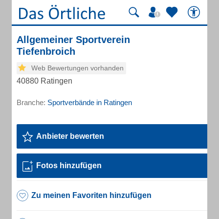
Allgemeiner Sportverein
Tiefenbroich
Web Bewertungen vorhanden
40880 Ratingen
Branche:
Sportverbände in Ratingen
Anbieter bewerten
Fotos hinzufügen
Zu meinen Favoriten hinzufügen