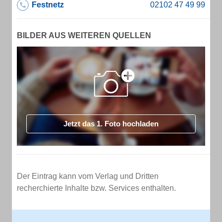
Festnetz
BILDER AUS WEITEREN QUELLEN
Jetzt das 1. Foto hochladen
Der Eintrag kann vom Verlag und Dritten
recherchierte Inhalte bzw. Services enthalten.