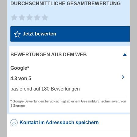
DURCHSCHNITTLICHE GESAMTBEWERTUNG
Jetzt bewerten
BEWERTUNGEN AUS DEM WEB
Google*
4.3
von
5
basierend auf 180 Bewertungen
* Google-Bewertungen berücksichtigt ab einem Gesamtdurchschnittswert von
3 Sternen
Kontakt im Adressbuch speichern