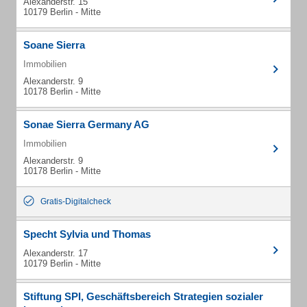
Alexanderstr. 15
10179 Berlin - Mitte
Soane Sierra
Immobilien
Alexanderstr. 9
10178 Berlin - Mitte
Sonae Sierra Germany AG
Immobilien
Alexanderstr. 9
10178 Berlin - Mitte
Gratis-Digitalcheck
Specht Sylvia und Thomas
Alexanderstr. 17
10179 Berlin - Mitte
Stiftung SPI, Geschäftsbereich Strategien sozialer