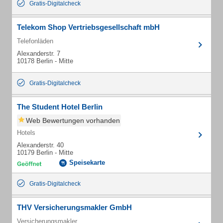
Gratis-Digitalcheck
Telekom Shop Vertriebsgesellschaft mbH
Telefonläden
Alexanderstr. 7
10178 Berlin - Mitte
Gratis-Digitalcheck
The Student Hotel Berlin
Web Bewertungen vorhanden
Hotels
Alexanderstr. 40
10179 Berlin - Mitte
Speisekarte
Gratis-Digitalcheck
THV Versicherungsmakler GmbH
Versicherungsmakler