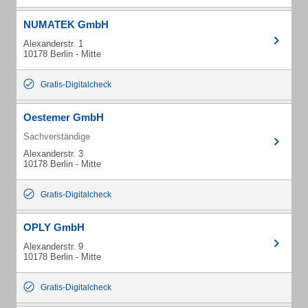
NUMATEK GmbH
Alexanderstr. 1
10178 Berlin - Mitte
Gratis-Digitalcheck
Oestemer GmbH
Sachverständige
Alexanderstr. 3
10178 Berlin - Mitte
Gratis-Digitalcheck
OPLY GmbH
Alexanderstr. 9
10178 Berlin - Mitte
Gratis-Digitalcheck