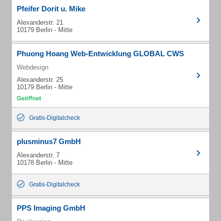
Pfeifer Dorit u. Mike
Alexanderstr. 21
10179 Berlin - Mitte
Phuong Hoang Web-Entwicklung GLOBAL CWS
Webdesign
Alexanderstr. 25
10179 Berlin - Mitte
Gratis-Digitalcheck
plusminus7 GmbH
Alexanderstr. 7
10178 Berlin - Mitte
Gratis-Digitalcheck
PPS Imaging GmbH