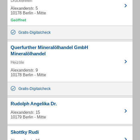
Druckereien
Alexanderstr. 5
10178 Berlin - Mitte
Gratis-Digitalcheck
Querfurther Mineralölhandel GmbH
Mineralölhandel
Heizöle
Alexanderstr. 9
10178 Berlin - Mitte
Gratis-Digitalcheck
Rudolph Angelika Dr.
Alexanderstr. 15
10179 Berlin - Mitte
Skottky Rudi