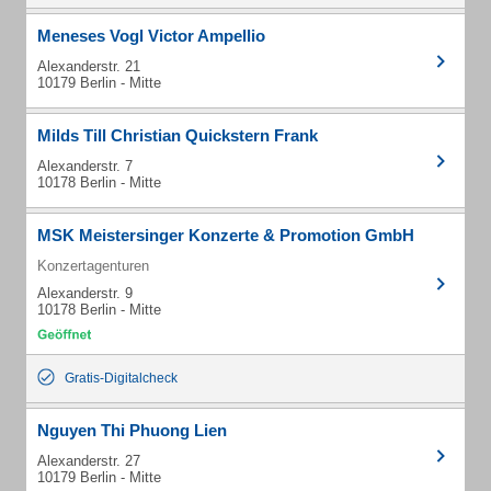
Meneses Vogl Victor Ampellio
Alexanderstr. 21
10179 Berlin - Mitte
Milds Till Christian Quickstern Frank
Alexanderstr. 7
10178 Berlin - Mitte
MSK Meistersinger Konzerte & Promotion GmbH
Konzertagenturen
Alexanderstr. 9
10178 Berlin - Mitte
Gratis-Digitalcheck
Nguyen Thi Phuong Lien
Alexanderstr. 27
10179 Berlin - Mitte