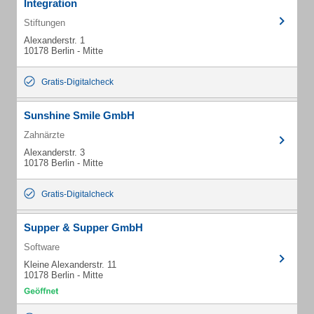
Integration
Stiftungen
Alexanderstr. 1
10178 Berlin - Mitte
Gratis-Digitalcheck
Sunshine Smile GmbH
Zahnärzte
Alexanderstr. 3
10178 Berlin - Mitte
Gratis-Digitalcheck
Supper & Supper GmbH
Software
Kleine Alexanderstr. 11
10178 Berlin - Mitte