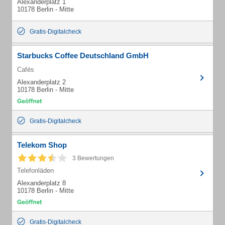
Alexanderplatz 1
10178 Berlin - Mitte
Gratis-Digitalcheck
Starbucks Coffee Deutschland GmbH
Cafés
Alexanderplatz 2
10178 Berlin - Mitte
Gratis-Digitalcheck
Telekom Shop
3 Bewertungen
Telefonläden
Alexanderplatz 8
10178 Berlin - Mitte
Gratis-Digitalcheck