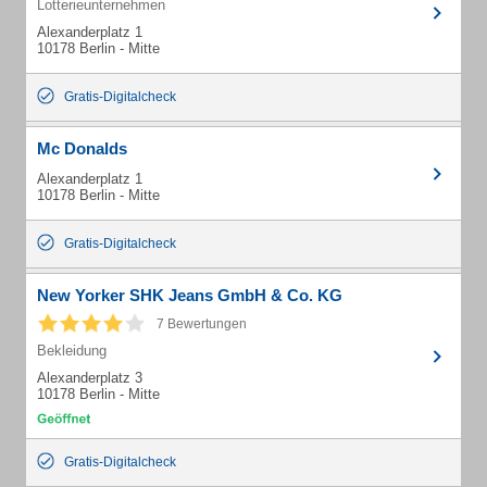
Lotterieunternehmen
Alexanderplatz 1
10178 Berlin - Mitte
Gratis-Digitalcheck
Mc Donalds
Alexanderplatz 1
10178 Berlin - Mitte
Gratis-Digitalcheck
New Yorker SHK Jeans GmbH & Co. KG
7 Bewertungen
Bekleidung
Alexanderplatz 3
10178 Berlin - Mitte
Gratis-Digitalcheck