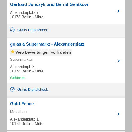
Gerhard Jonczyk und Bernd Gentkow
Alexanderplatz 7
10178 Berlin - Mitte
Gratis-Digitalcheck
go asia Supermarkt - Alexanderplatz
Web Bewertungen vorhanden
Supermärkte
Alexanderpl. 8
10178 Berlin - Mitte
Gratis-Digitalcheck
Gold Fence
Metallbau
Alexanderplatz 1
10178 Berlin - Mitte