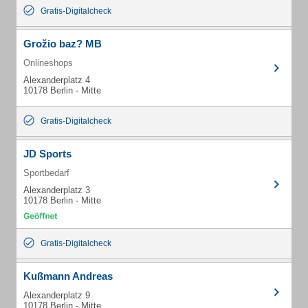
Gratis-Digitalcheck
Grožio baz? MB
Onlineshops
Alexanderplatz 4
10178 Berlin - Mitte
Gratis-Digitalcheck
JD Sports
Sportbedarf
Alexanderplatz 3
10178 Berlin - Mitte
Gratis-Digitalcheck
Kußmann Andreas
Alexanderplatz 9
10178 Berlin - Mitte