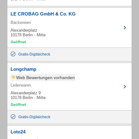
LE CROBAG GmbH & Co. KG
Bäckereien
Alexanderplatz
10178 Berlin - Mitte
Gratis-Digitalcheck
Longchamp
Web Bewertungen vorhanden
Lederwaren
Alexanderplatz 9
10178 Berlin - Mitte
Gratis-Digitalcheck
Loto24