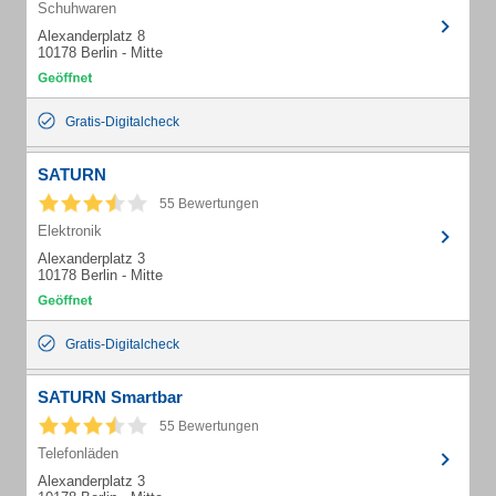
Schuhwaren
Alexanderplatz 8
10178 Berlin - Mitte
Gratis-Digitalcheck
SATURN
55 Bewertungen
Elektronik
Alexanderplatz 3
10178 Berlin - Mitte
Gratis-Digitalcheck
SATURN Smartbar
55 Bewertungen
Telefonläden
Alexanderplatz 3