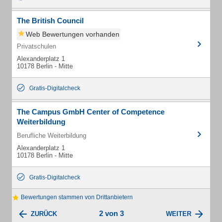
The British Council
Web Bewertungen vorhanden
Privatschulen
Alexanderplatz 1
10178 Berlin - Mitte
Gratis-Digitalcheck
The Campus GmbH Center of Competence
Weiterbildung
Berufliche Weiterbildung
Alexanderplatz 1
10178 Berlin - Mitte
Gratis-Digitalcheck
Bewertungen stammen von Drittanbietern
2 von 3
ZURÜCK
WEITER