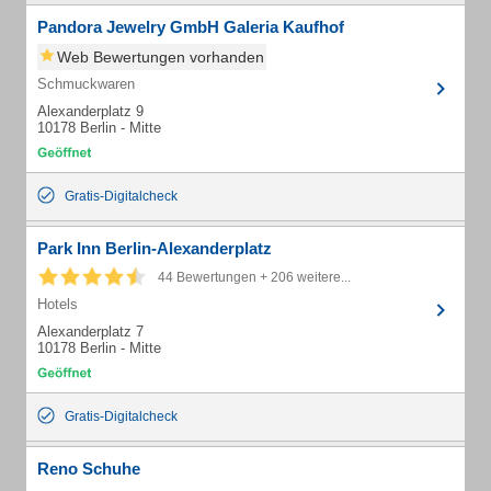
Pandora Jewelry GmbH Galeria Kaufhof
Web Bewertungen vorhanden
Schmuckwaren
Alexanderplatz 9
10178 Berlin - Mitte
Gratis-Digitalcheck
Park Inn Berlin-Alexanderplatz
44 Bewertungen + 206 weitere...
Hotels
Alexanderplatz 7
10178 Berlin - Mitte
Gratis-Digitalcheck
Reno Schuhe