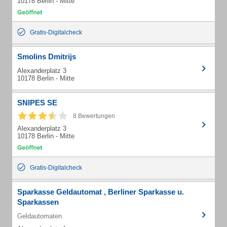
10178 Berlin - Mitte
Gratis-Digitalcheck
Smolins Dmitrijs
Alexanderplatz 3
10178 Berlin - Mitte
SNIPES SE
8 Bewertungen
Alexanderplatz 3
10178 Berlin - Mitte
Gratis-Digitalcheck
Sparkasse Geldautomat , Berliner Sparkasse u.
Sparkassen
Geldautomaten