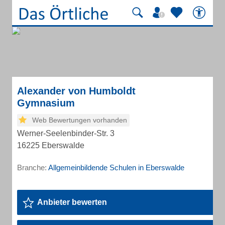
Alexander von Humboldt
Gymnasium
Web Bewertungen vorhanden
Werner-Seelenbinder-Str. 3
16225 Eberswalde
Branche:
Allgemeinbildende Schulen in Eberswalde
Anbieter bewerten