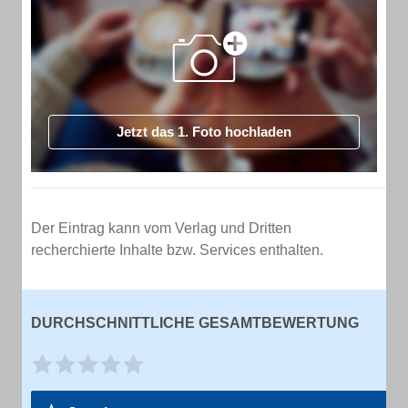
Jetzt das 1. Foto hochladen
Der Eintrag kann vom Verlag und Dritten
recherchierte Inhalte bzw. Services enthalten.
DURCHSCHNITTLICHE GESAMTBEWERTUNG