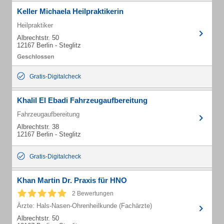
Keller Michaela Heilpraktikerin
Heilpraktiker
Albrechtstr. 50
12167 Berlin - Steglitz
Gratis-Digitalcheck
Khalil El Ebadi Fahrzeugaufbereitung
Fahrzeugaufbereitung
Albrechtstr. 38
12167 Berlin - Steglitz
Gratis-Digitalcheck
Khan Martin Dr. Praxis für HNO
2 Bewertungen
Ärzte: Hals-Nasen-Ohrenheilkunde (Fachärzte)
Albrechtstr. 50