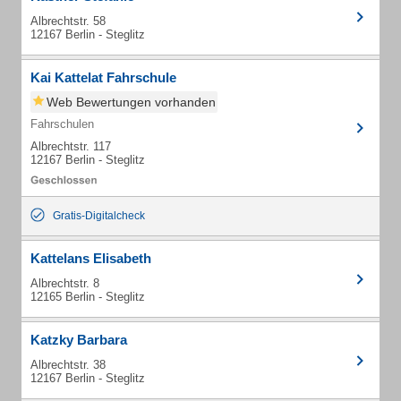
Albrechtstr. 58
12167 Berlin - Steglitz
Kai Kattelat Fahrschule
Web Bewertungen vorhanden
Fahrschulen
Albrechtstr. 117
12167 Berlin - Steglitz
Gratis-Digitalcheck
Kattelans Elisabeth
Albrechtstr. 8
12165 Berlin - Steglitz
Katzky Barbara
Albrechtstr. 38
12167 Berlin - Steglitz