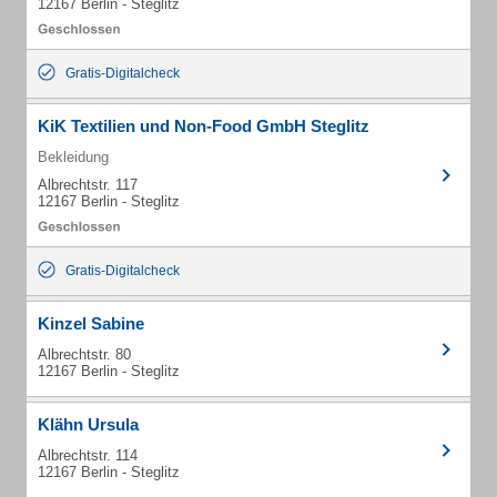
12167 Berlin - Steglitz
Gratis-Digitalcheck
KiK Textilien und Non-Food GmbH Steglitz
Bekleidung
Albrechtstr. 117
12167 Berlin - Steglitz
Gratis-Digitalcheck
Kinzel Sabine
Albrechtstr. 80
12167 Berlin - Steglitz
Klähn Ursula
Albrechtstr. 114
12167 Berlin - Steglitz