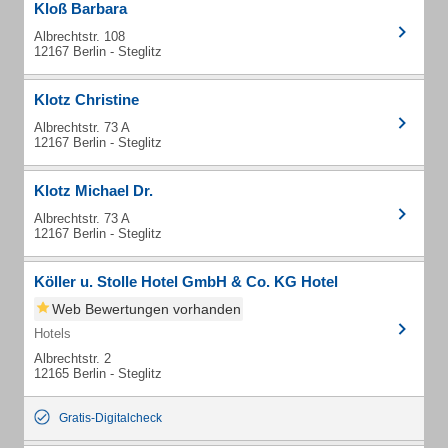
Kloß Barbara
Albrechtstr. 108
12167 Berlin - Steglitz
Klotz Christine
Albrechtstr. 73 A
12167 Berlin - Steglitz
Klotz Michael Dr.
Albrechtstr. 73 A
12167 Berlin - Steglitz
Köller u. Stolle Hotel GmbH & Co. KG Hotel
Web Bewertungen vorhanden
Hotels
Albrechtstr. 2
12165 Berlin - Steglitz
Gratis-Digitalcheck