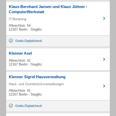
Klaus-Bernhard Jansen und Klaus Jüttner -
ComputerWerkstatt
IT-Beratung
Albrechtstr. 54
12167 Berlin - Steglitz
Gratis-Digitalcheck
Klenner Axel
Albrechtstr. 41
12167 Berlin - Steglitz
Klenner Sigrid Hausverwaltung
Haus- und Grundstücksverwaltungen
Albrechtstr. 41
12167 Berlin - Steglitz
Gratis-Digitalcheck