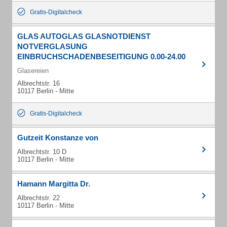
Gratis-Digitalcheck
GLAS AUTOGLAS GLASNOTDIENST
NOTVERGLASUNG
EINBRUCHSCHADENBESEITIGUNG 0.00-24.00
Glasereien
Albrechtstr. 16
10117 Berlin - Mitte
Gratis-Digitalcheck
Gutzeit Konstanze von
Albrechtstr. 10 D
10117 Berlin - Mitte
Hamann Margitta Dr.
Albrechtstr. 22
10117 Berlin - Mitte