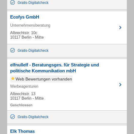
Gratis-Digitalcheck
Ecofys GmbH
Unternehmensberatung
Albrechtstr. 10c
10117 Berlin - Mitte
Gratis-Digitalcheck
elfnullelf - Beratungsges. für Strategie und
politische Kommunikation mbH
Web Bewertungen vorhanden
Werbeagenturen
Albrechtstr. 13
10117 Berlin - Mitte
Gratis-Digitalcheck
Elk Thomas