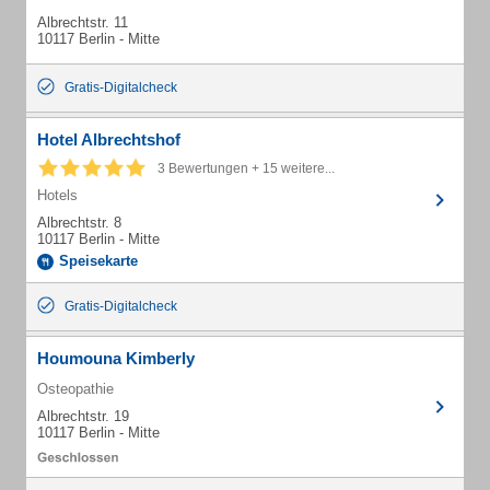
Albrechtstr. 11
10117 Berlin - Mitte
Gratis-Digitalcheck
Hotel Albrechtshof
3 Bewertungen + 15 weitere...
Hotels
Albrechtstr. 8
10117 Berlin - Mitte
Speisekarte
Gratis-Digitalcheck
Houmouna Kimberly
Osteopathie
Albrechtstr. 19
10117 Berlin - Mitte