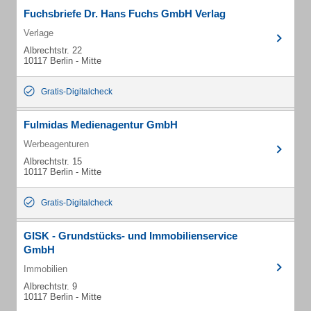
Fuchsbriefe Dr. Hans Fuchs GmbH Verlag
Verlage
Albrechtstr. 22
10117 Berlin - Mitte
Gratis-Digitalcheck
Fulmidas Medienagentur GmbH
Werbeagenturen
Albrechtstr. 15
10117 Berlin - Mitte
Gratis-Digitalcheck
GISK - Grundstücks- und Immobilienservice
GmbH
Immobilien
Albrechtstr. 9
10117 Berlin - Mitte