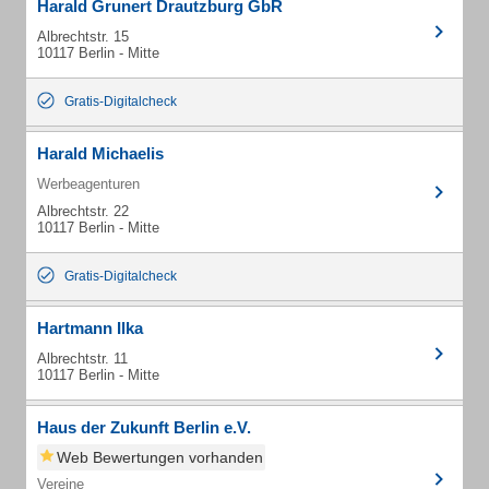
Harald Grunert Drautzburg GbR
Albrechtstr. 15
10117 Berlin - Mitte
Gratis-Digitalcheck
Harald Michaelis
Werbeagenturen
Albrechtstr. 22
10117 Berlin - Mitte
Gratis-Digitalcheck
Hartmann Ilka
Albrechtstr. 11
10117 Berlin - Mitte
Haus der Zukunft Berlin e.V.
Web Bewertungen vorhanden
Vereine