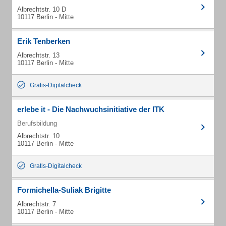
Albrechtstr. 10 D
10117 Berlin - Mitte
Erik Tenberken
Albrechtstr. 13
10117 Berlin - Mitte
Gratis-Digitalcheck
erlebe it - Die Nachwuchsinitiative der ITK
Berufsbildung
Albrechtstr. 10
10117 Berlin - Mitte
Gratis-Digitalcheck
Formichella-Suliak Brigitte
Albrechtstr. 7
10117 Berlin - Mitte