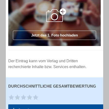
Jetzt das 1. Foto hochladen
Der Eintrag kann vom Verlag und Dritten
recherchierte Inhalte bzw. Services enthalten.
DURCHSCHNITTLICHE GESAMTBEWERTUNG