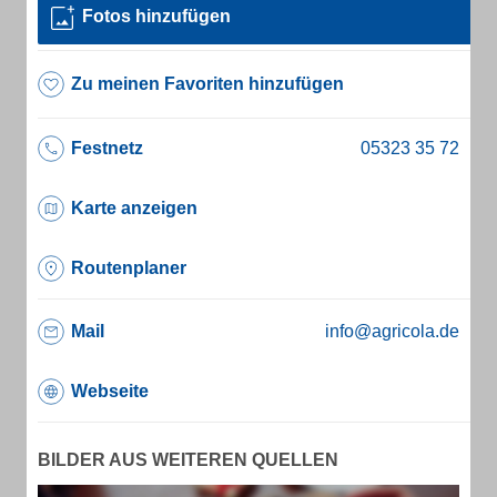
Fotos hinzufügen
Zu meinen Favoriten hinzufügen
Festnetz
Karte anzeigen
Routenplaner
Mail
info@agricola.de
Webseite
BILDER AUS WEITEREN QUELLEN