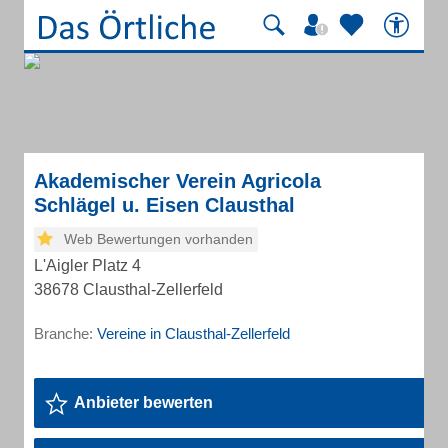
Akademischer Verein Agricola
Schlägel u. Eisen Clausthal
Web Bewertungen vorhanden
L'Aigler Platz 4
38678 Clausthal-Zellerfeld
Branche:
Vereine in Clausthal-Zellerfeld
Anbieter bewerten