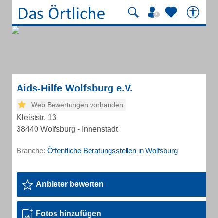
Aids-Hilfe Wolfsburg e.V.
Web Bewertungen vorhanden
Kleiststr. 13
38440 Wolfsburg - Innenstadt
Branche:
Öffentliche Beratungsstellen in Wolfsburg
Anbieter bewerten
Fotos hinzufügen