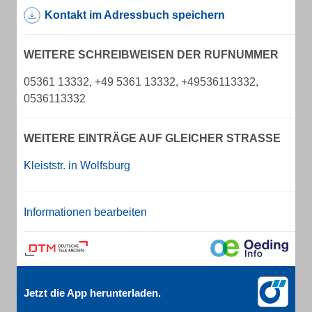
Kontakt im Adressbuch speichern
WEITERE SCHREIBWEISEN DER RUFNUMMER
05361 13332, +49 5361 13332, +49536113332,
0536113332
WEITERE EINTRÄGE AUF GLEICHER STRASSE
Kleiststr. in Wolfsburg
Informationen bearbeiten
Jetzt die App herunterladen.