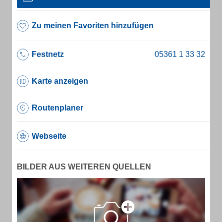
Zu meinen Favoriten hinzufügen
Festnetz
Karte anzeigen
Routenplaner
Webseite
BILDER AUS WEITEREN QUELLEN