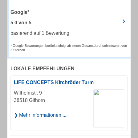
Google*
5.0
von
5
basierend auf 1 Bewertung
* Google-Bewertungen berücksichtigt ab einem Gesamtdurchschnittswert von
3 Sternen
LOKALE EMPFEHLUNGEN
LIFE CONCEPTS Kirchröder Turm
Wilhelmstr. 9
38518 Gifhorn
Mehr Informationen ...