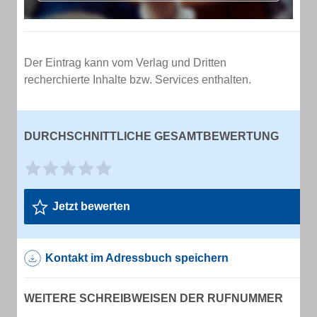
Der Eintrag kann vom Verlag und Dritten
recherchierte Inhalte bzw. Services enthalten.
DURCHSCHNITTLICHE GESAMTBEWERTUNG
Jetzt bewerten
Kontakt im Adressbuch speichern
WEITERE SCHREIBWEISEN DER RUFNUMMER