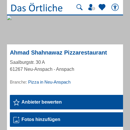
Ahmad Shahnawaz Pizzarestaurant
Saalburgstr. 30 A
61267 Neu-Anspach - Anspach
Branche:
Pizza in Neu-Anspach
Anbieter bewerten
Fotos hinzufügen