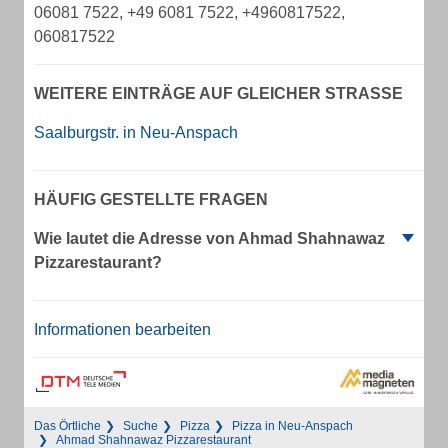
06081 7522, +49 6081 7522, +4960817522,
060817522
WEITERE EINTRÄGE AUF GLEICHER STRASSE
Saalburgstr. in Neu-Anspach
HÄUFIG GESTELLTE FRAGEN
Wie lautet die Adresse von Ahmad Shahnawaz
Pizzarestaurant?
Informationen bearbeiten
Das Örtliche
Suche
Pizza
Pizza in Neu-Anspach
Ahmad Shahnawaz Pizzarestaurant