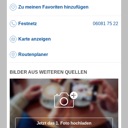
Zu meinen Favoriten hinzufügen
Festnetz
Karte anzeigen
Routenplaner
BILDER AUS WEITEREN QUELLEN
Jetzt das 1. Foto hochladen