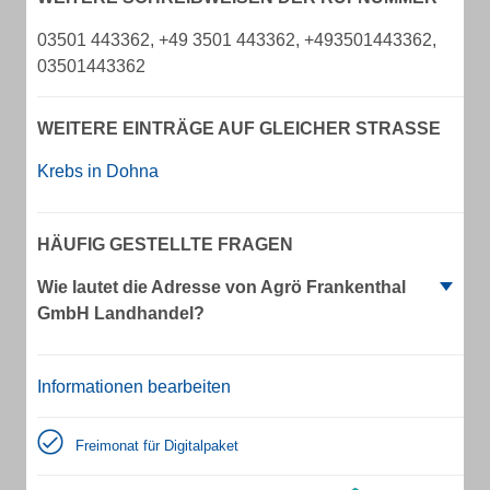
03501 443362, +49 3501 443362, +493501443362,
03501443362
WEITERE EINTRÄGE AUF GLEICHER STRASSE
Krebs in Dohna
HÄUFIG GESTELLTE FRAGEN
Wie lautet die Adresse von Agrö Frankenthal
GmbH Landhandel?
Informationen bearbeiten
Freimonat für Digitalpaket