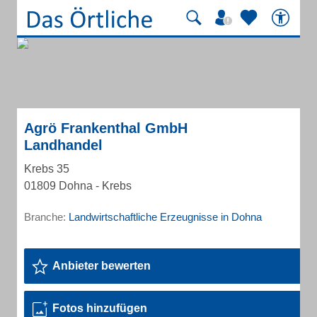
Agrö Frankenthal GmbH
Landhandel
Krebs 35
01809 Dohna - Krebs
Branche:
Landwirtschaftliche Erzeugnisse in Dohna
Anbieter bewerten
Fotos hinzufügen