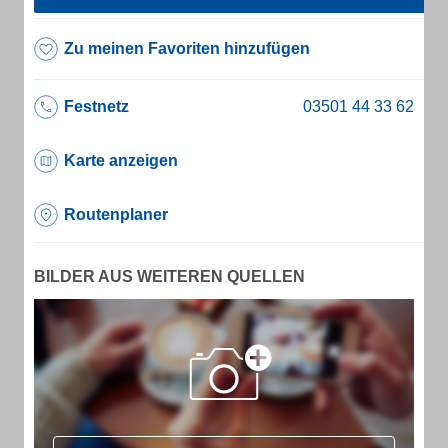
Zu meinen Favoriten hinzufügen
Festnetz
Karte anzeigen
Routenplaner
BILDER AUS WEITEREN QUELLEN