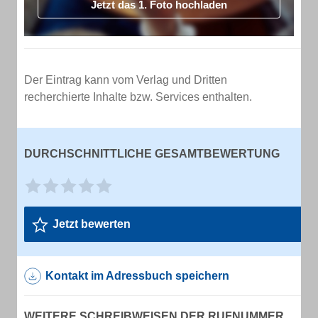
Jetzt das 1. Foto hochladen
Der Eintrag kann vom Verlag und Dritten
recherchierte Inhalte bzw. Services enthalten.
DURCHSCHNITTLICHE GESAMTBEWERTUNG
Jetzt bewerten
Kontakt im Adressbuch speichern
WEITERE SCHREIBWEISEN DER RUFNUMMER