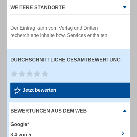
WEITERE STANDORTE
Der Eintrag kann vom Verlag und Dritten
recherchierte Inhalte bzw. Services enthalten.
DURCHSCHNITTLICHE GESAMTBEWERTUNG
Jetzt bewerten
BEWERTUNGEN AUS DEM WEB
Google*
3.4
von
5