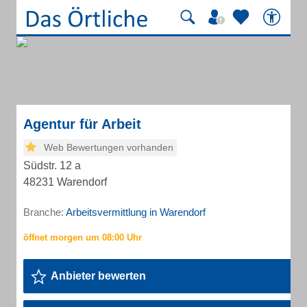
Agentur für Arbeit
Web Bewertungen vorhanden
Südstr. 12 a
48231 Warendorf
Branche:
Arbeitsvermittlung in Warendorf
Anbieter bewerten