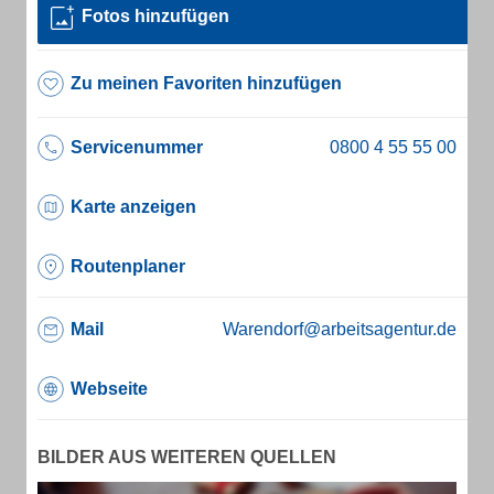
Fotos hinzufügen
Zu meinen Favoriten hinzufügen
Servicenummer
Karte anzeigen
Routenplaner
Mail
Warendorf@arbeitsagentur.de
Webseite
BILDER AUS WEITEREN QUELLEN