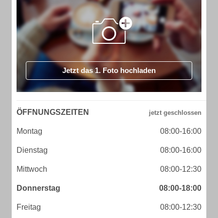
Jetzt das 1. Foto hochladen
ÖFFNUNGSZEITEN
Montag
08:00-16:00
Dienstag
08:00-16:00
Mittwoch
08:00-12:30
Donnerstag
08:00-18:00
Freitag
08:00-12:30