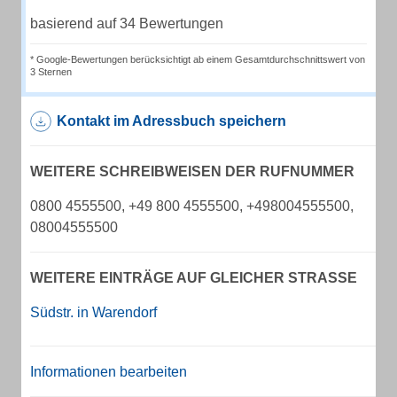
basierend auf 34 Bewertungen
* Google-Bewertungen berücksichtigt ab einem Gesamtdurchschnittswert von
3 Sternen
Kontakt im Adressbuch speichern
WEITERE SCHREIBWEISEN DER RUFNUMMER
0800 4555500, +49 800 4555500, +498004555500,
08004555500
WEITERE EINTRÄGE AUF GLEICHER STRASSE
Südstr. in Warendorf
Informationen bearbeiten