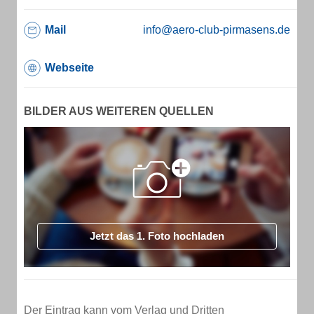
Mail
info@aero-club-pirmasens.de
Webseite
BILDER AUS WEITEREN QUELLEN
Jetzt das 1. Foto hochladen
Der Eintrag kann vom Verlag und Dritten