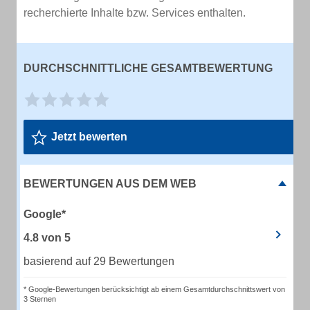
recherchierte Inhalte bzw. Services enthalten.
DURCHSCHNITTLICHE GESAMTBEWERTUNG
Jetzt bewerten
BEWERTUNGEN AUS DEM WEB
Google*
4.8
von
5
basierend auf 29 Bewertungen
* Google-Bewertungen berücksichtigt ab einem Gesamtdurchschnittswert von
3 Sternen