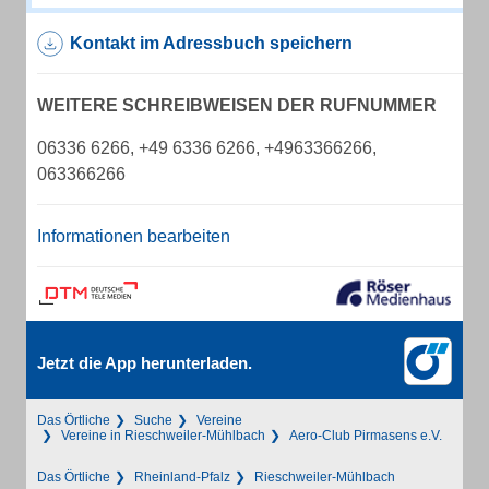
Kontakt im Adressbuch speichern
WEITERE SCHREIBWEISEN DER RUFNUMMER
06336 6266, +49 6336 6266, +4963366266,
063366266
Informationen bearbeiten
Jetzt die App herunterladen.
Das Örtliche
Suche
Vereine
Vereine in Rieschweiler-Mühlbach
Aero-Club Pirmasens e.V.
Das Örtliche
Rheinland-Pfalz
Rieschweiler-Mühlbach