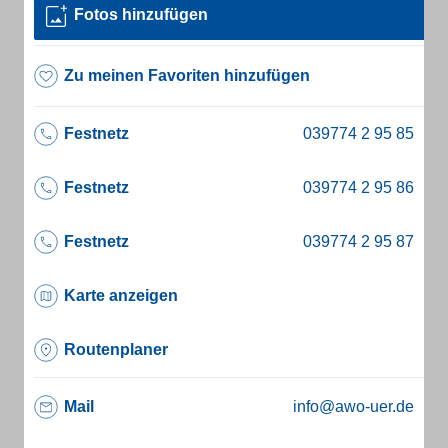
Fotos hinzufügen
Zu meinen Favoriten hinzufügen
Festnetz
Festnetz
Festnetz
Karte anzeigen
Routenplaner
Mail
info@awo-uer.de