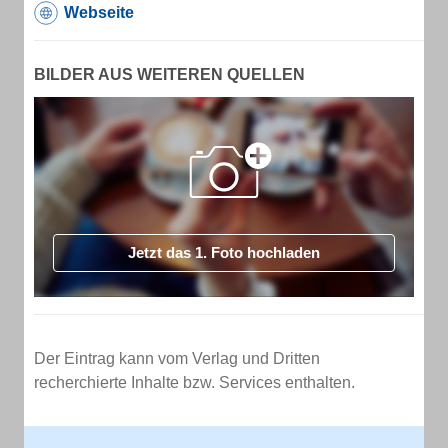
Webseite
BILDER AUS WEITEREN QUELLEN
Jetzt das 1. Foto hochladen
Der Eintrag kann vom Verlag und Dritten
recherchierte Inhalte bzw. Services enthalten.