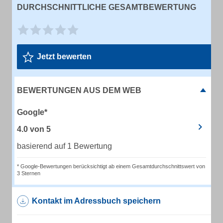
DURCHSCHNITTLICHE GESAMTBEWERTUNG
Jetzt bewerten
BEWERTUNGEN AUS DEM WEB
Google*
4.0
von
5
basierend auf 1 Bewertung
* Google-Bewertungen berücksichtigt ab einem Gesamtdurchschnittswert von
3 Sternen
Kontakt im Adressbuch speichern