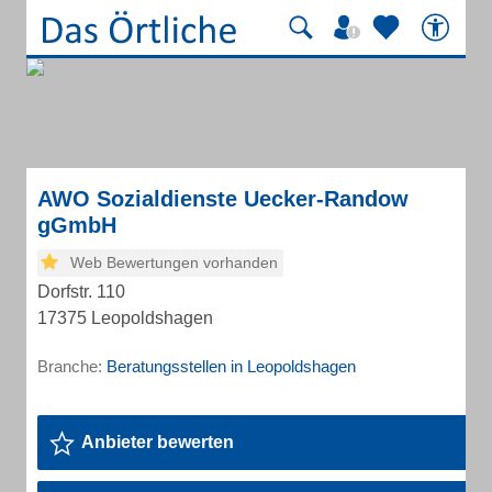
AWO Sozialdienste Uecker-Randow
gGmbH
Web Bewertungen vorhanden
Dorfstr. 110
17375 Leopoldshagen
Branche:
Beratungsstellen in Leopoldshagen
Anbieter bewerten