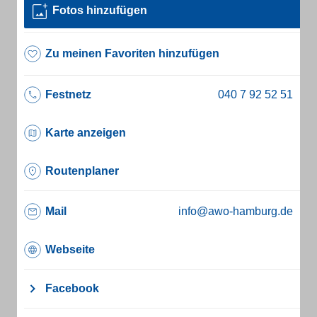
Fotos hinzufügen
Zu meinen Favoriten hinzufügen
Festnetz
Karte anzeigen
Routenplaner
Mail
info@awo-hamburg.de
Webseite
Facebook