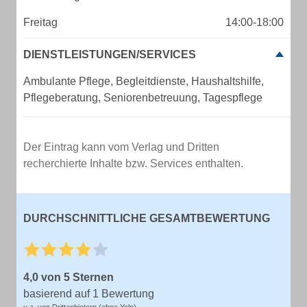
Freitag
14:00-18:00
DIENSTLEISTUNGEN/SERVICES
Ambulante Pflege, Begleitdienste, Haushaltshilfe,
Pflegeberatung, Seniorenbetreuung, Tagespflege
Der Eintrag kann vom Verlag und Dritten
recherchierte Inhalte bzw. Services enthalten.
DURCHSCHNITTLICHE GESAMTBEWERTUNG
4,0 von 5 Sternen
basierend auf 1 Bewertung