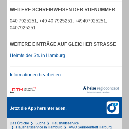
WEITERE SCHREIBWEISEN DER RUFNUMMER
040 7925251, +49 40 7925251, +49407925251,
0407925251
WEITERE EINTRÄGE AUF GLEICHER STRASSE
Heimfelder Str. in Hamburg
Informationen bearbeiten
Jetzt die App herunterladen.
Das Örtliche
Suche
Haushaltsservice
Haushaltsservice in Hamburg
AWO Seniorentreff Harburg