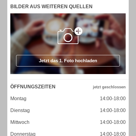
BILDER AUS WEITEREN QUELLEN
Jetzt das 1. Foto hochladen
ÖFFNUNGSZEITEN
Montag
14:00-18:00
Dienstag
14:00-18:00
Mittwoch
14:00-18:00
Donnerstag
14:00-18:00