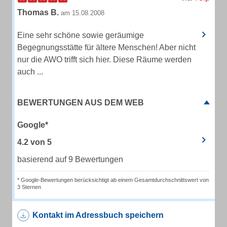
Thomas B.
am 15.08.2008
Eine sehr schöne sowie geräumige
Begegnungsstätte für ältere Menschen! Aber nicht
nur die AWO trifft sich hier. Diese Räume werden
auch ...
BEWERTUNGEN AUS DEM WEB
Google*
4.2
von
5
basierend auf 9 Bewertungen
* Google-Bewertungen berücksichtigt ab einem Gesamtdurchschnittswert von
3 Sternen
Kontakt im Adressbuch speichern