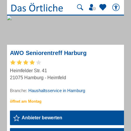
AWO Seniorentreff Harburg
Heimfelder Str. 41
21075 Hamburg - Heimfeld
Branche:
Haushaltsservice in Hamburg
Anbieter bewerten