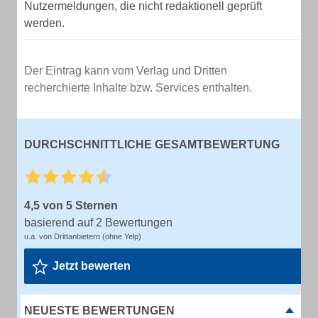
Nutzermeldungen, die nicht redaktionell geprüft
werden.
Der Eintrag kann vom Verlag und Dritten
recherchierte Inhalte bzw. Services enthalten.
DURCHSCHNITTLICHE GESAMTBEWERTUNG
4,5 von 5 Sternen
basierend auf 2 Bewertungen
u.a. von Drittanbietern (ohne Yelp)
Jetzt bewerten
NEUESTE BEWERTUNGEN