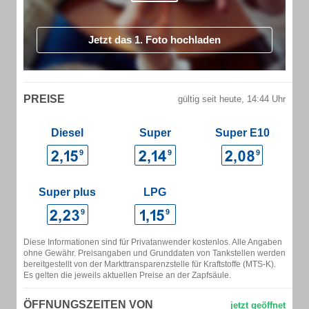
Jetzt das 1. Foto hochladen
PREISE
gültig seit heute, 14:44 Uhr
Diesel
Super
Super E10
Super plus
LPG
Diese Informationen sind für Privatanwender kostenlos. Alle Angaben
ohne Gewähr. Preisangaben und Grunddaten von Tankstellen werden
bereitgestellt von der Markttransparenzstelle für Kraftstoffe (MTS-K).
Es gelten die jeweils aktuellen Preise an der Zapfsäule.
ÖFFNUNGSZEITEN VON