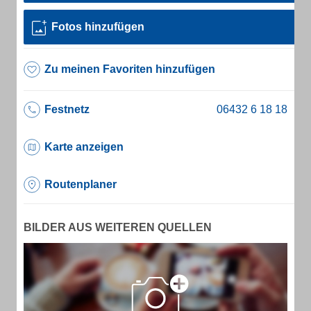
Fotos hinzufügen
Zu meinen Favoriten hinzufügen
Festnetz
Karte anzeigen
Routenplaner
BILDER AUS WEITEREN QUELLEN