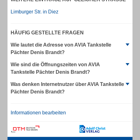
Limburger Str. in Diez
HÄUFIG GESTELLTE FRAGEN
Wie lautet die Adresse von AVIA Tankstelle
Pächter Denis Brandt?
Wie sind die Öffnungszeiten von AVIA
Tankstelle Pächter Denis Brandt?
Was denken Internetnutzer über AVIA Tankstelle
Pächter Denis Brandt?
Informationen bearbeiten