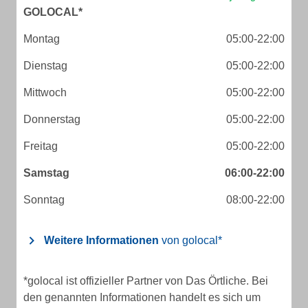
GOLOCAL*
Montag
05:00-22:00
Dienstag
05:00-22:00
Mittwoch
05:00-22:00
Donnerstag
05:00-22:00
Freitag
05:00-22:00
Samstag
06:00-22:00
Sonntag
08:00-22:00
Weitere Informationen
von golocal*
*golocal ist offizieller Partner von Das Örtliche. Bei
den genannten Informationen handelt es sich um