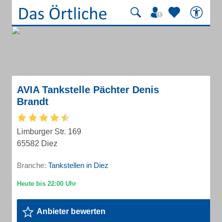
AVIA Tankstelle Pächter Denis
Brandt
Limburger Str. 169
65582 Diez
Branche:
Tankstellen in Diez
Anbieter bewerten