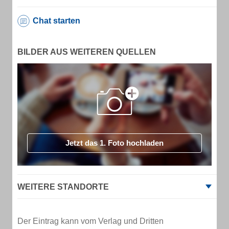
Chat starten
BILDER AUS WEITEREN QUELLEN
Jetzt das 1. Foto hochladen
WEITERE STANDORTE
Der Eintrag kann vom Verlag und Dritten