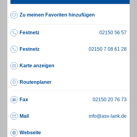
Zu meinen Favoriten hinzufügen
Festnetz
Festnetz
Karte anzeigen
Routenplaner
Fax
Mail
info@asv-lank.de
Webseite