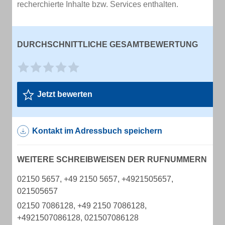
recherchierte Inhalte bzw. Services enthalten.
DURCHSCHNITTLICHE GESAMTBEWERTUNG
Jetzt bewerten
Kontakt im Adressbuch speichern
WEITERE SCHREIBWEISEN DER RUFNUMMERN
02150 5657, +49 2150 5657, +4921505657,
021505657
02150 7086128, +49 2150 7086128,
+4921507086128, 021507086128