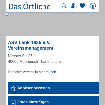
ASV Lank 1925 e.V.
Vereinsmanagement
Nierster Str. 96
40668 Meerbusch - Lank-Latum
Branche:
Vereine in Meerbusch
Anbieter bewerten
Fotos hinzufügen