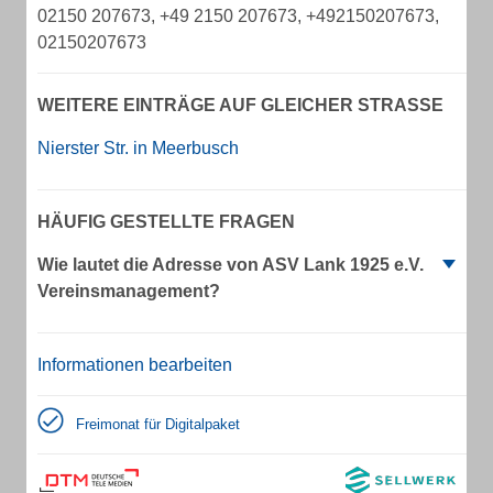
02150 207673, +49 2150 207673, +492150207673,
02150207673
WEITERE EINTRÄGE AUF GLEICHER STRASSE
Nierster Str. in Meerbusch
HÄUFIG GESTELLTE FRAGEN
Wie lautet die Adresse von ASV Lank 1925 e.V.
Vereinsmanagement?
Informationen bearbeiten
Freimonat für Digitalpaket