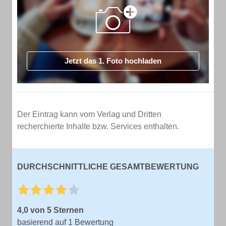
Jetzt das 1. Foto hochladen
Der Eintrag kann vom Verlag und Dritten
recherchierte Inhalte bzw. Services enthalten.
DURCHSCHNITTLICHE GESAMTBEWERTUNG
4,0 von 5 Sternen
basierend auf 1 Bewertung