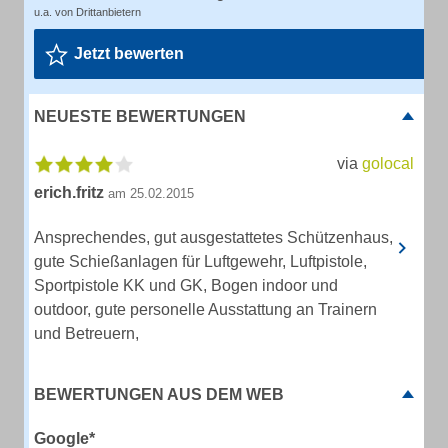
u.a. von Drittanbietern
Jetzt bewerten
NEUESTE BEWERTUNGEN
via
golocal
erich.fritz
am 25.02.2015
Ansprechendes, gut ausgestattetes Schützenhaus,
gute Schießanlagen für Luftgewehr, Luftpistole,
Sportpistole KK und GK, Bogen indoor und
outdoor, gute personelle Ausstattung an Trainern
und Betreuern,
BEWERTUNGEN AUS DEM WEB
Google*