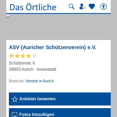
ASV (Auricher Schützenverein) e.V.
Schützenstr. 6
26603 Aurich - Innenstadt
Branche:
Vereine in Aurich
Anbieter bewerten
Fotos hinzufügen