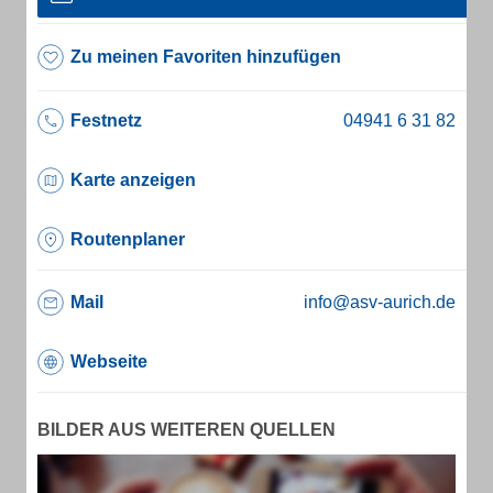
Zu meinen Favoriten hinzufügen
Festnetz
Karte anzeigen
Routenplaner
Mail
info@asv-aurich.de
Webseite
BILDER AUS WEITEREN QUELLEN