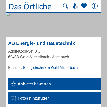
AB Energie- und Haustechnik
Adolf-Koch-Str. 8 C
69483 Wald-Michelbach - Aschbach
Branche:
Energietechnik in Wald-Michelbach
Anbieter bewerten
Fotos hinzufügen