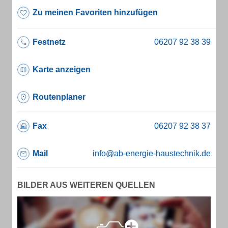
Zu meinen Favoriten hinzufügen
Festnetz
Karte anzeigen
Routenplaner
Fax
Mail
info@ab-energie-haustechnik.de
BILDER AUS WEITEREN QUELLEN