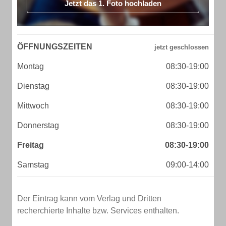
Jetzt das 1. Foto hochladen
ÖFFNUNGSZEITEN
Montag
08:30-19:00
Dienstag
08:30-19:00
Mittwoch
08:30-19:00
Donnerstag
08:30-19:00
Freitag
08:30-19:00
Samstag
09:00-14:00
Der Eintrag kann vom Verlag und Dritten
recherchierte Inhalte bzw. Services enthalten.