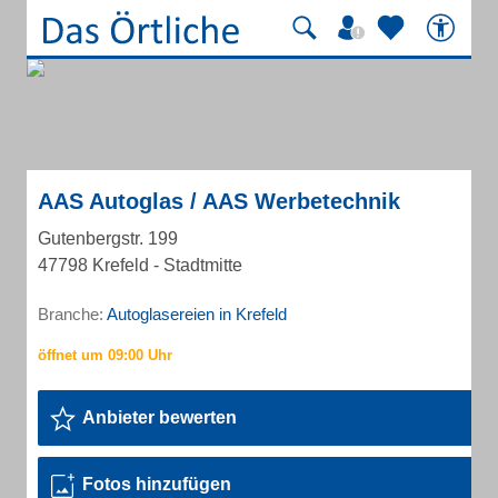
AAS Autoglas / AAS Werbetechnik
Gutenbergstr. 199
47798 Krefeld - Stadtmitte
Branche:
Autoglasereien in Krefeld
Anbieter bewerten
Fotos hinzufügen