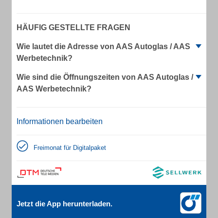
HÄUFIG GESTELLTE FRAGEN
Wie lautet die Adresse von AAS Autoglas / AAS
Werbetechnik?
Wie sind die Öffnungszeiten von AAS Autoglas /
AAS Werbetechnik?
Informationen bearbeiten
Freimonat für Digitalpaket
Jetzt die App herunterladen.