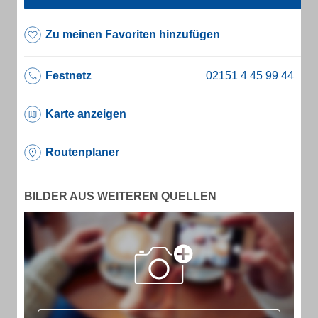
Zu meinen Favoriten hinzufügen
Festnetz
Karte anzeigen
Routenplaner
BILDER AUS WEITEREN QUELLEN