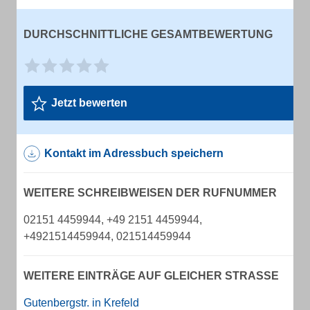
DURCHSCHNITTLICHE GESAMTBEWERTUNG
Jetzt bewerten
Kontakt im Adressbuch speichern
WEITERE SCHREIBWEISEN DER RUFNUMMER
02151 4459944, +49 2151 4459944,
+4921514459944, 021514459944
WEITERE EINTRÄGE AUF GLEICHER STRASSE
Gutenbergstr. in Krefeld