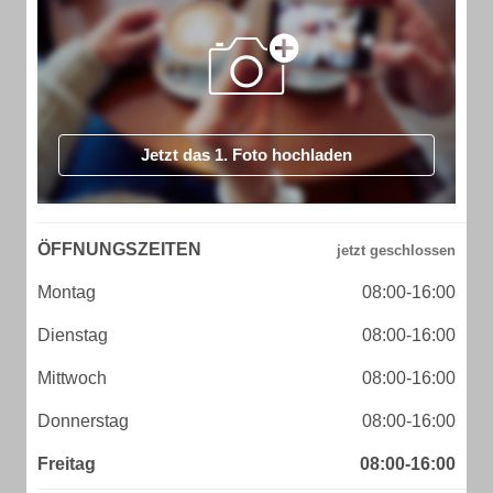
Jetzt das 1. Foto hochladen
ÖFFNUNGSZEITEN
Montag
08:00-16:00
Dienstag
08:00-16:00
Mittwoch
08:00-16:00
Donnerstag
08:00-16:00
Freitag
08:00-16:00