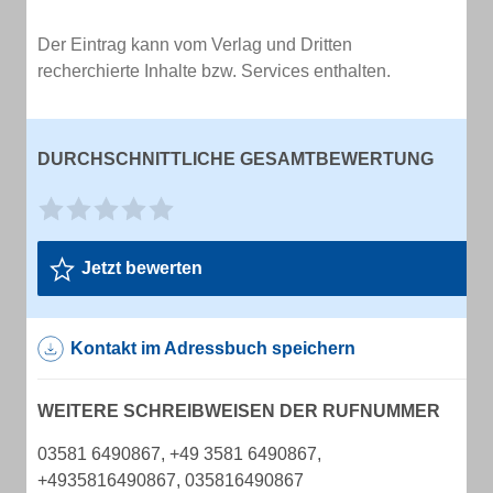
Der Eintrag kann vom Verlag und Dritten
recherchierte Inhalte bzw. Services enthalten.
DURCHSCHNITTLICHE GESAMTBEWERTUNG
Jetzt bewerten
Kontakt im Adressbuch speichern
WEITERE SCHREIBWEISEN DER RUFNUMMER
03581 6490867, +49 3581 6490867,
+4935816490867, 035816490867