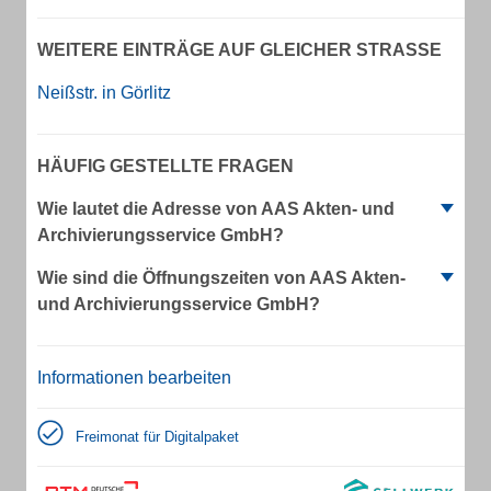
WEITERE EINTRÄGE AUF GLEICHER STRASSE
Neißstr. in Görlitz
HÄUFIG GESTELLTE FRAGEN
Wie lautet die Adresse von AAS Akten- und
Archivierungsservice GmbH?
Wie sind die Öffnungszeiten von AAS Akten-
und Archivierungsservice GmbH?
Informationen bearbeiten
Freimonat für Digitalpaket