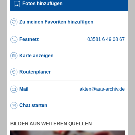
Fotos hinzufügen
Zu meinen Favoriten hinzufügen
Festnetz
Karte anzeigen
Routenplaner
Mail
akten@aas-archiv.de
Chat starten
BILDER AUS WEITEREN QUELLEN