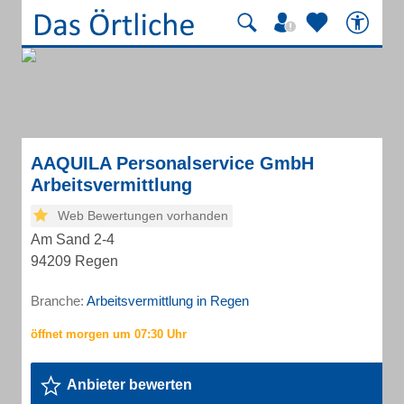
AAQUILA Personalservice GmbH
Arbeitsvermittlung
Web Bewertungen vorhanden
Am Sand 2-4
94209 Regen
Branche:
Arbeitsvermittlung in Regen
Anbieter bewerten