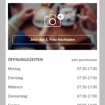
Jetzt das 1. Foto hochladen
ÖFFNUNGSZEITEN
Montag
07:30-17:00
Dienstag
07:30-17:00
Mittwoch
07:30-17:00
Donnerstag
07:30-17:00