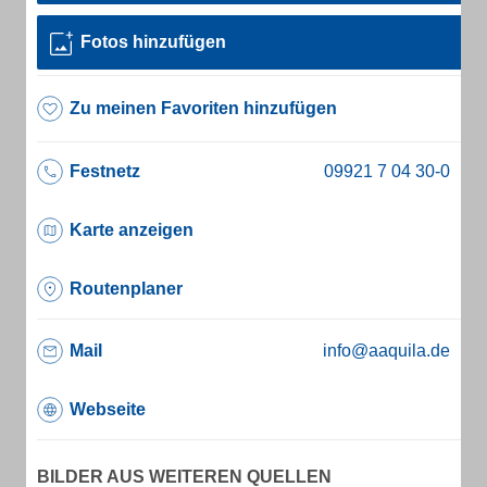
Fotos hinzufügen
Zu meinen Favoriten hinzufügen
Festnetz
Karte anzeigen
Routenplaner
Mail
info@aaquila.de
Webseite
BILDER AUS WEITEREN QUELLEN