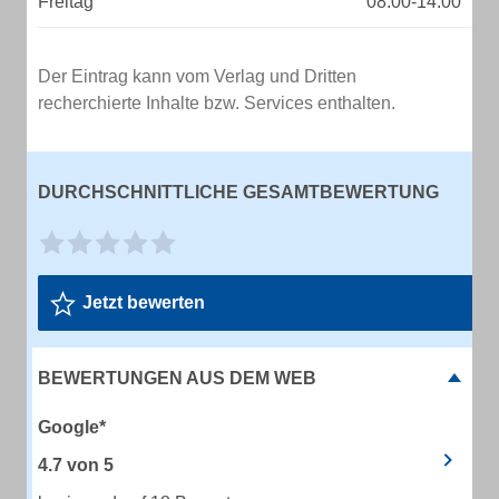
Freitag
08:00-14:00
Der Eintrag kann vom Verlag und Dritten
recherchierte Inhalte bzw. Services enthalten.
DURCHSCHNITTLICHE GESAMTBEWERTUNG
Jetzt bewerten
BEWERTUNGEN AUS DEM WEB
Google*
4.7
von
5