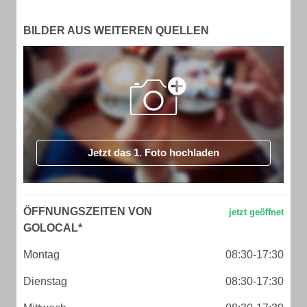
BILDER AUS WEITEREN QUELLEN
Jetzt das 1. Foto hochladen
ÖFFNUNGSZEITEN VON
GOLOCAL*
Montag
08:30-17:30
Dienstag
08:30-17:30