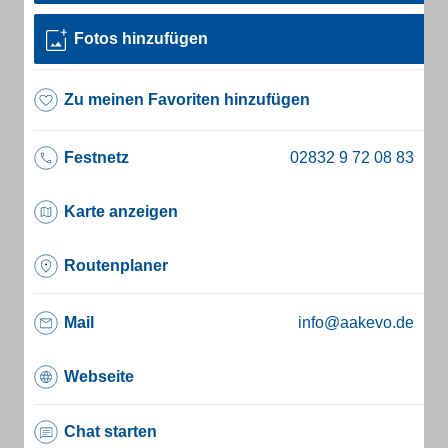
Fotos hinzufügen
Zu meinen Favoriten hinzufügen
Festnetz
Karte anzeigen
Routenplaner
Mail
info@aakevo.de
Webseite
Chat starten