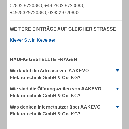
02832 9720883, +49 2832 9720883,
+4928329720883, 028329720883
WEITERE EINTRÄGE AUF GLEICHER STRASSE
Klever Str. in Kevelaer
HÄUFIG GESTELLTE FRAGEN
Wie lautet die Adresse von AAKEVO
Elektrotechnik GmbH & Co. KG?
Wie sind die Öffnungszeiten von AAKEVO
Elektrotechnik GmbH & Co. KG?
Was denken Internetnutzer über AAKEVO
Elektrotechnik GmbH & Co. KG?