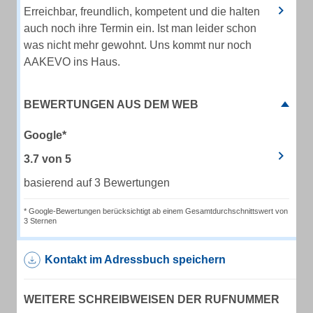
Erreichbar, freundlich, kompetent und die halten
auch noch ihre Termin ein. Ist man leider schon
was nicht mehr gewohnt. Uns kommt nur noch
AAKEVO ins Haus.
BEWERTUNGEN AUS DEM WEB
Google*
3.7
von
5
basierend auf 3 Bewertungen
* Google-Bewertungen berücksichtigt ab einem Gesamtdurchschnittswert von
3 Sternen
Kontakt im Adressbuch speichern
WEITERE SCHREIBWEISEN DER RUFNUMMER