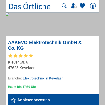
AAKEVO Elektrotechnik GmbH &
Co. KG
Klever Str. 6
47623 Kevelaer
Branche:
Elektrotechnik in Kevelaer
Anbieter bewerten