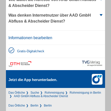
& Abscheider Dienst?
Was denken Internetnutzer über AAD GmbH
Abfluss & Abscheider Dienst?
Informationen bearbeiten
Gratis-Digitalcheck
Jetzt die App herunterladen.
Das Örtliche
Suche
Rohrreinigung
Rohrreinigung in Berlin
AAD GmbH Abfluss & Abscheider Dienst
Das Örtliche
Berlin
Berlin