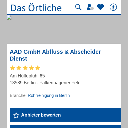
AAD GmbH Abfluss & Abscheider
Dienst
Am Hüllepfuhl 65
13589 Berlin - Falkenhagener Feld
Branche:
Rohrreinigung in Berlin
Anbieter bewerten