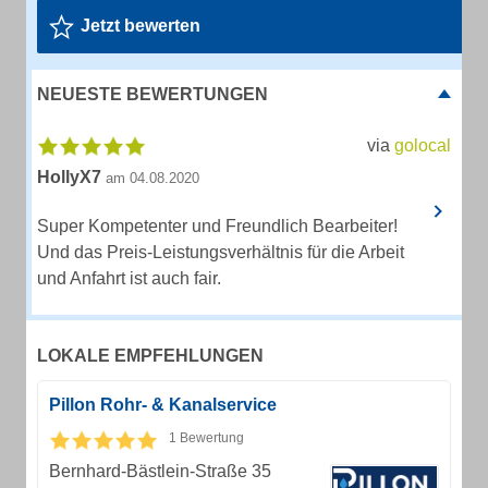
Jetzt bewerten
NEUESTE BEWERTUNGEN
via
golocal
HollyX7
am 04.08.2020
Super Kompetenter und Freundlich Bearbeiter!
Und das Preis-Leistungsverhältnis für die Arbeit
und Anfahrt ist auch fair.
LOKALE EMPFEHLUNGEN
Pillon Rohr- & Kanalservice
1 Bewertung
Bernhard-Bästlein-Straße 35