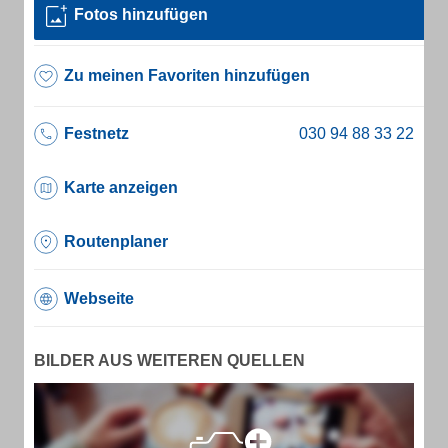
Fotos hinzufügen
Zu meinen Favoriten hinzufügen
Festnetz
Karte anzeigen
Routenplaner
Webseite
BILDER AUS WEITEREN QUELLEN