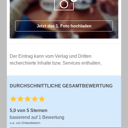
Jetzt das 1. Foto hochladen
Der Eintrag kann vom Verlag und Dritten
recherchierte Inhalte bzw. Services enthalten.
DURCHSCHNITTLICHE GESAMTBEWERTUNG
5,0 von 5 Sternen
basierend auf 1 Bewertung
u.a. von Drittanbietern