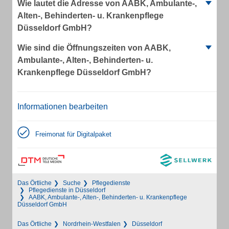
Wie lautet die Adresse von AABK, Ambulante-,
Alten-, Behinderten- u. Krankenpflege
Düsseldorf GmbH?
Wie sind die Öffnungszeiten von AABK,
Ambulante-, Alten-, Behinderten- u.
Krankenpflege Düsseldorf GmbH?
Informationen bearbeiten
Freimonat für Digitalpaket
Das Örtliche
Suche
Pflegedienste
Pflegedienste in Düsseldorf
AABK, Ambulante-, Alten-, Behinderten- u. Krankenpflege
Düsseldorf GmbH
Das Örtliche
Nordrhein-Westfalen
Düsseldorf