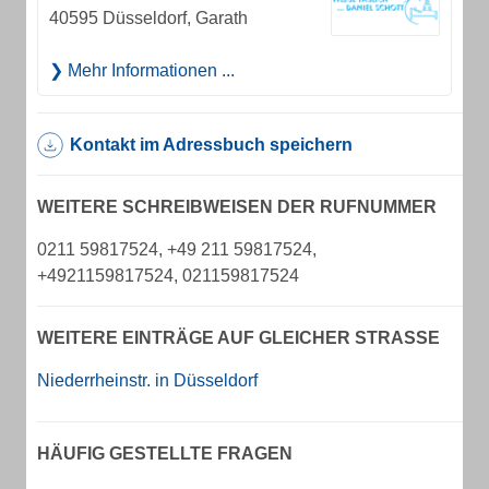
40595 Düsseldorf, Garath
Mehr Informationen ...
Kontakt im Adressbuch speichern
WEITERE SCHREIBWEISEN DER RUFNUMMER
0211 59817524, +49 211 59817524,
+4921159817524, 021159817524
WEITERE EINTRÄGE AUF GLEICHER STRASSE
Niederrheinstr. in Düsseldorf
HÄUFIG GESTELLTE FRAGEN