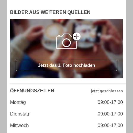
BILDER AUS WEITEREN QUELLEN
Jetzt das 1. Foto hochladen
ÖFFNUNGSZEITEN
Montag
09:00-17:00
Dienstag
09:00-17:00
Mittwoch
09:00-17:00