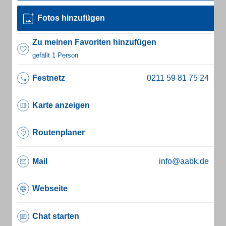
Fotos hinzufügen
Zu meinen Favoriten hinzufügen
gefällt 1 Person
Festnetz
Karte anzeigen
Routenplaner
Mail
info@aabk.de
Webseite
Chat starten