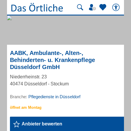
AABK, Ambulante-, Alten-,
Behinderten- u. Krankenpflege
Düsseldorf GmbH
Niederrheinstr. 23
40474 Düsseldorf - Stockum
Branche:
Pflegedienste in Düsseldorf
Anbieter bewerten