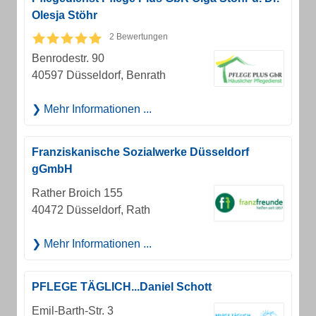
Olesja Stöhr
2 Bewertungen
Benrodestr. 90
40597 Düsseldorf, Benrath
Mehr Informationen ...
Franziskanische Sozialwerke Düsseldorf
gGmbH
Rather Broich 155
40472 Düsseldorf, Rath
Mehr Informationen ...
PFLEGE TÄGLICH...Daniel Schott
Emil-Barth-Str. 3