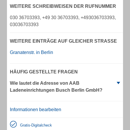
WEITERE SCHREIBWEISEN DER RUFNUMMER
030 36703393, +49 30 36703393, +493036703393,
03036703393
WEITERE EINTRÄGE AUF GLEICHER STRASSE
Granatenstr. in Berlin
HÄUFIG GESTELLTE FRAGEN
Wie lautet die Adresse von AAB
Ladeneinrichtungen Busch Berlin GmbH?
Informationen bearbeiten
Gratis-Digitalcheck