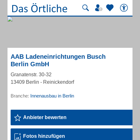
AAB Ladeneinrichtungen Busch
Berlin GmbH
Granatenstr. 30-32
13409 Berlin - Reinickendorf
Branche:
Innenausbau in Berlin
Anbieter bewerten
Fotos hinzufügen