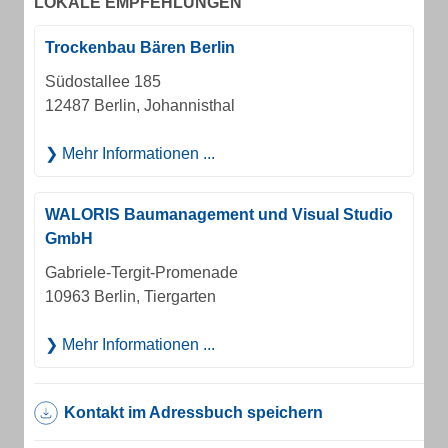
LOKALE EMPFEHLUNGEN
Trockenbau Bären Berlin
Südostallee 185
12487 Berlin, Johannisthal
Mehr Informationen ...
WALORIS Baumanagement und Visual Studio
GmbH
Gabriele-Tergit-Promenade
10963 Berlin, Tiergarten
Mehr Informationen ...
Kontakt im Adressbuch speichern