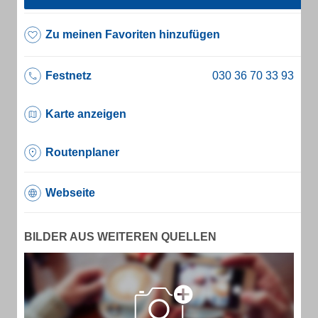
Zu meinen Favoriten hinzufügen
Festnetz
Karte anzeigen
Routenplaner
Webseite
BILDER AUS WEITEREN QUELLEN