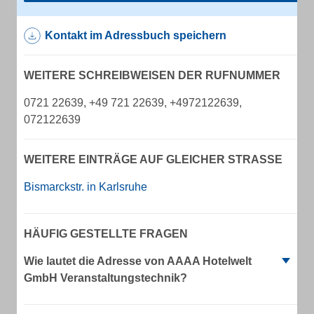
Kontakt im Adressbuch speichern
WEITERE SCHREIBWEISEN DER RUFNUMMER
0721 22639, +49 721 22639, +4972122639,
072122639
WEITERE EINTRÄGE AUF GLEICHER STRASSE
Bismarckstr. in Karlsruhe
HÄUFIG GESTELLTE FRAGEN
Wie lautet die Adresse von AAAA Hotelwelt
GmbH Veranstaltungstechnik?