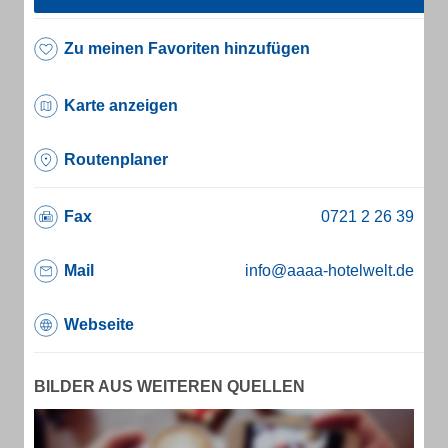
Zu meinen Favoriten hinzufügen
Karte anzeigen
Routenplaner
Fax
Mail
info@aaaa-hotelwelt.de
Webseite
BILDER AUS WEITEREN QUELLEN