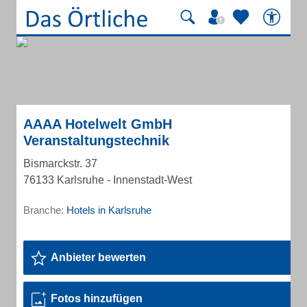
AAAA Hotelwelt GmbH
Veranstaltungstechnik
Bismarckstr. 37
76133 Karlsruhe - Innenstadt-West
Branche:
Hotels in Karlsruhe
Anbieter bewerten
Fotos hinzufügen