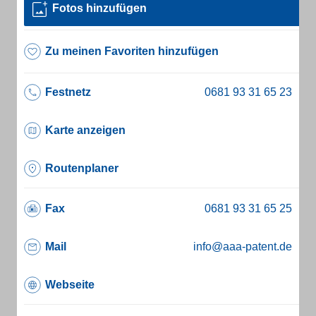
Fotos hinzufügen
Zu meinen Favoriten hinzufügen
Festnetz
Karte anzeigen
Routenplaner
Fax
Mail
info@aaa-patent.de
Webseite