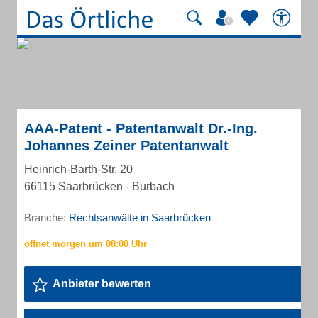
AAA-Patent - Patentanwalt Dr.-Ing.
Johannes Zeiner Patentanwalt
Heinrich-Barth-Str. 20
66115 Saarbrücken - Burbach
Branche:
Rechtsanwälte in Saarbrücken
Anbieter bewerten