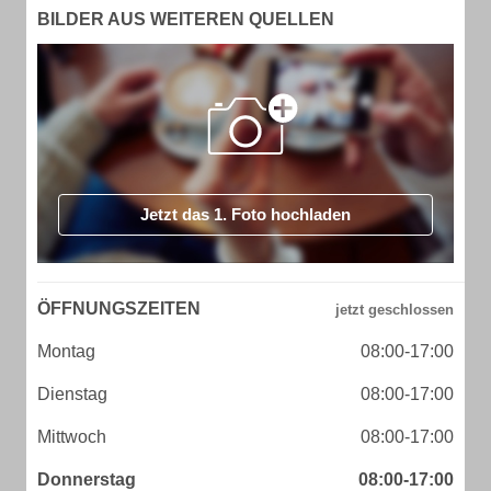
BILDER AUS WEITEREN QUELLEN
Jetzt das 1. Foto hochladen
ÖFFNUNGSZEITEN
Montag
08:00-17:00
Dienstag
08:00-17:00
Mittwoch
08:00-17:00
Donnerstag
08:00-17:00