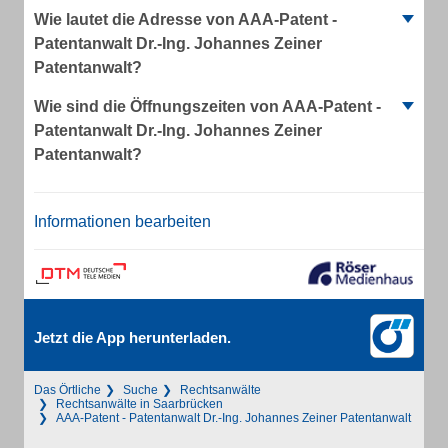
Wie lautet die Adresse von AAA-Patent -
Patentanwalt Dr.-Ing. Johannes Zeiner
Patentanwalt?
Wie sind die Öffnungszeiten von AAA-Patent -
Patentanwalt Dr.-Ing. Johannes Zeiner
Patentanwalt?
Informationen bearbeiten
Jetzt die App herunterladen.
Das Örtliche
Suche
Rechtsanwälte
Rechtsanwälte in Saarbrücken
AAA-Patent - Patentanwalt Dr.-Ing. Johannes Zeiner Patentanwalt