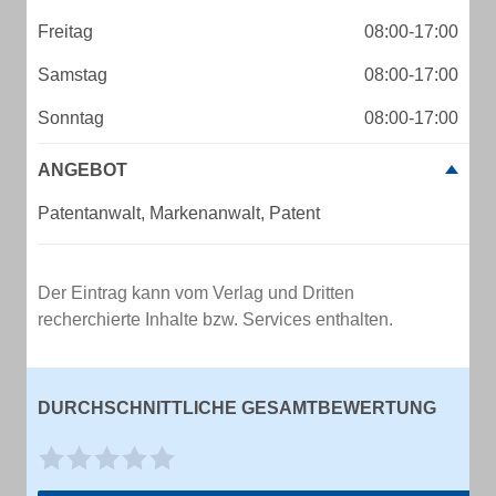
Freitag
08:00-17:00
Samstag
08:00-17:00
Sonntag
08:00-17:00
ANGEBOT
Patentanwalt, Markenanwalt, Patent
Der Eintrag kann vom Verlag und Dritten
recherchierte Inhalte bzw. Services enthalten.
DURCHSCHNITTLICHE GESAMTBEWERTUNG