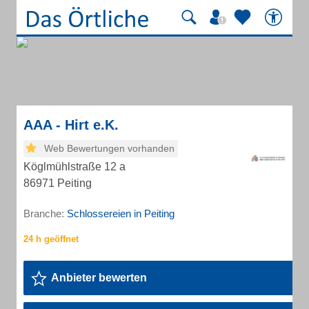
AAA - Hirt e.K.
Web Bewertungen vorhanden
Köglmühlstraße 12 a
86971 Peiting
Branche:
Schlossereien in Peiting
Anbieter bewerten