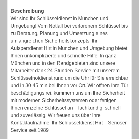
Beschreibung
Wir sind Ihr Schlüsseldienst in München und
Umgebung! Vom Notfall bei verlorenem Schlüssel bis
zu Beratung, Planung und Umsetzung eines
umfangreichen Sicherheitskonzepts: Ihr
Aufsperrdienst Hirt in München und Umgebung bietet
Ihnen unkomplizierte und schnelle Hilfe. In ganz
München und in den Randgebieten sind unsere
Mitarbeiter dank 24-Stunden-Service mit unserem
Schlüsselnotdienst rund um die Uhr für Sie erreichbar
und in 30-45 min bei Ihnen vor Ort. Wir öffnen Ihre Tür
beschädigungsfrei, kümmern uns um Ihre Sicherheit
mit modernen Sicherheitssystemen oder fertigen
Ihnen einzelne Schlüssel an – fachkundig, schnell
und zuverlässig. Wir freuen uns über Ihre
Kontaktaufnahme. Ihr Schlüsseldienst Hirt – Seriöser
Service seit 1989