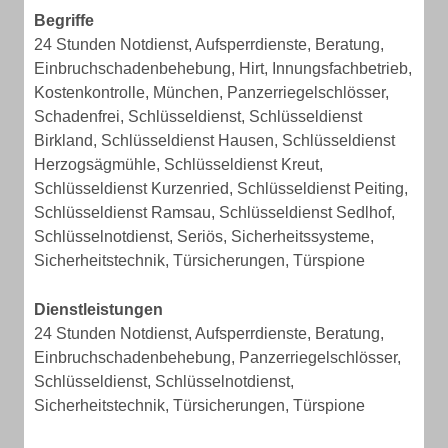
Begriffe
24 Stunden Notdienst, Aufsperrdienste, Beratung,
Einbruchschadenbehebung, Hirt, Innungsfachbetrieb,
Kostenkontrolle, München, Panzerriegelschlösser,
Schadenfrei, Schlüsseldienst, Schlüsseldienst
Birkland, Schlüsseldienst Hausen, Schlüsseldienst
Herzogsägmühle, Schlüsseldienst Kreut,
Schlüsseldienst Kurzenried, Schlüsseldienst Peiting,
Schlüsseldienst Ramsau, Schlüsseldienst Sedlhof,
Schlüsselnotdienst, Seriös, Sicherheitssysteme,
Sicherheitstechnik, Türsicherungen, Türspione
Dienstleistungen
24 Stunden Notdienst, Aufsperrdienste, Beratung,
Einbruchschadenbehebung, Panzerriegelschlösser,
Schlüsseldienst, Schlüsselnotdienst,
Sicherheitstechnik, Türsicherungen, Türspione