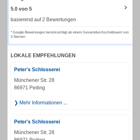
5.0
von
5
basierend auf 2 Bewertungen
* Google-Bewertungen berücksichtigt ab einem Gesamtdurchschnittswert von
3 Sternen
LOKALE EMPFEHLUNGEN
Peter's Schlosserei
Münchener Str. 28
86971 Peiting
Mehr Informationen ...
Peter's Schlosserei
Münchener Str. 28
86971 Peiting