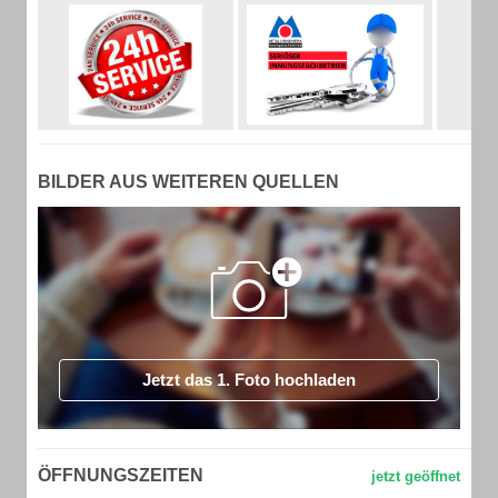
BILDER AUS WEITEREN QUELLEN
Jetzt das 1. Foto hochladen
ÖFFNUNGSZEITEN