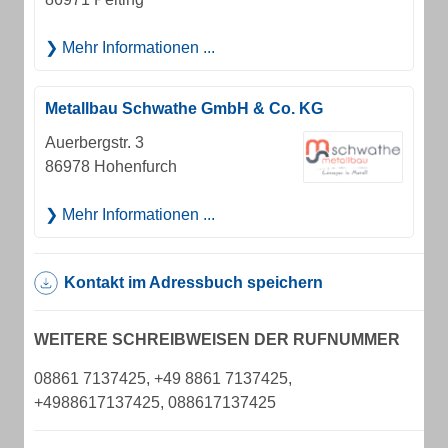
Mehr Informationen ...
Metallbau Schwathe GmbH & Co. KG
Auerbergstr. 3
86978 Hohenfurch
Mehr Informationen ...
Kontakt im Adressbuch speichern
WEITERE SCHREIBWEISEN DER RUFNUMMER
08861 7137425, +49 8861 7137425,
+4988617137425, 088617137425