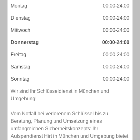
Montag
00:00-24:00
Dienstag
00:00-24:00
Mittwoch
00:00-24:00
Donnerstag
00:00-24:00
Freitag
00:00-24:00
Samstag
00:00-24:00
Sonntag
00:00-24:00
Wir sind Ihr Schlüsseldienst in München und
Umgebung!
Vom Notfall bei verlorenem Schlüssel bis zu
Beratung, Planung und Umsetzung eines
umfangreichen Sicherheitskonzepts: Ihr
Aufsperrdienst Hirt in München und Umgebung bietet