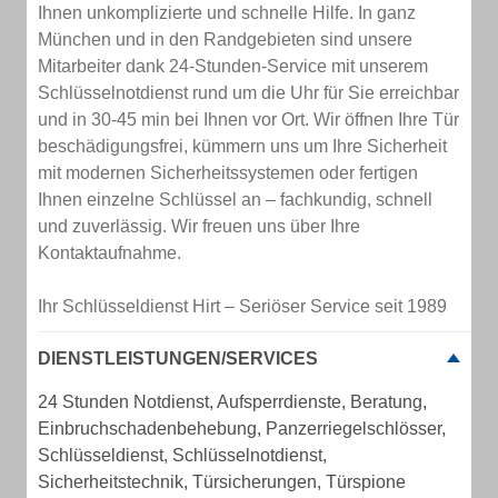
Ihnen unkomplizierte und schnelle Hilfe. In ganz
München und in den Randgebieten sind unsere
Mitarbeiter dank 24-Stunden-Service mit unserem
Schlüsselnotdienst rund um die Uhr für Sie erreichbar
und in 30-45 min bei Ihnen vor Ort. Wir öffnen Ihre Tür
beschädigungsfrei, kümmern uns um Ihre Sicherheit
mit modernen Sicherheitssystemen oder fertigen
Ihnen einzelne Schlüssel an – fachkundig, schnell
und zuverlässig. Wir freuen uns über Ihre
Kontaktaufnahme.
Ihr Schlüsseldienst Hirt – Seriöser Service seit 1989
DIENSTLEISTUNGEN/SERVICES
24 Stunden Notdienst, Aufsperrdienste, Beratung,
Einbruchschadenbehebung, Panzerriegelschlösser,
Schlüsseldienst, Schlüsselnotdienst,
Sicherheitstechnik, Türsicherungen, Türspione