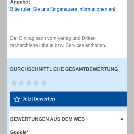
Angebot
Bitte rufen Sie uns für genauere Informationen an!
Der Eintrag kann vom Verlag und Dritten
recherchierte Inhalte bzw. Services enthalten.
DURCHSCHNITTLICHE GESAMTBEWERTUNG
Jetzt bewerten
BEWERTUNGEN AUS DEM WEB
Google*