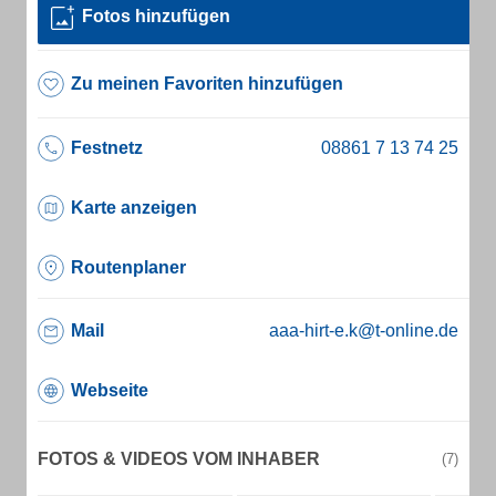
Fotos hinzufügen
Zu meinen Favoriten hinzufügen
Festnetz
Karte anzeigen
Routenplaner
Mail
aaa-hirt-e.k@t-online.de
Webseite
FOTOS & VIDEOS VOM INHABER
(7)