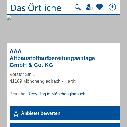
AAA
Altbaustoffaufbereitungsanlage
GmbH & Co. KG
Vorster Str. 1
41169 Mönchengladbach - Hardt
Branche:
Recycling in Mönchengladbach
Anbieter bewerten