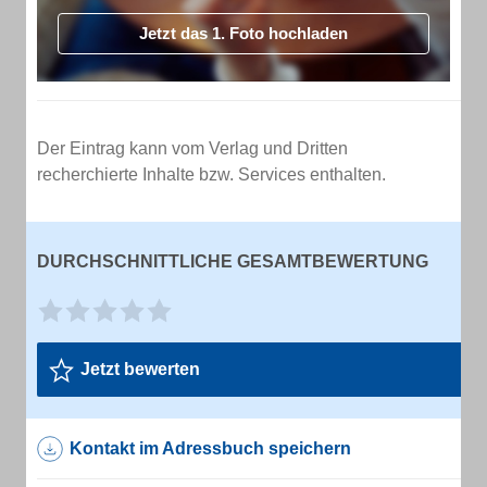
Jetzt das 1. Foto hochladen
Der Eintrag kann vom Verlag und Dritten
recherchierte Inhalte bzw. Services enthalten.
DURCHSCHNITTLICHE GESAMTBEWERTUNG
Jetzt bewerten
Kontakt im Adressbuch speichern