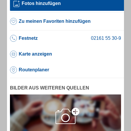
Fotos hinzufügen
Zu meinen Favoriten hinzufügen
Festnetz
Karte anzeigen
Routenplaner
BILDER AUS WEITEREN QUELLEN