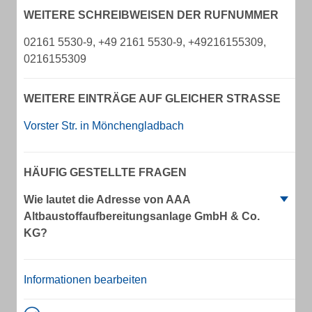
WEITERE SCHREIBWEISEN DER RUFNUMMER
02161 5530-9, +49 2161 5530-9, +49216155309,
0216155309
WEITERE EINTRÄGE AUF GLEICHER STRASSE
Vorster Str. in Mönchengladbach
HÄUFIG GESTELLTE FRAGEN
Wie lautet die Adresse von AAA
Altbaustoffaufbereitungsanlage GmbH & Co.
KG?
Informationen bearbeiten