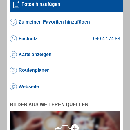
Fotos hinzufügen
Zu meinen Favoriten hinzufügen
Festnetz
Karte anzeigen
Routenplaner
Webseite
BILDER AUS WEITEREN QUELLEN