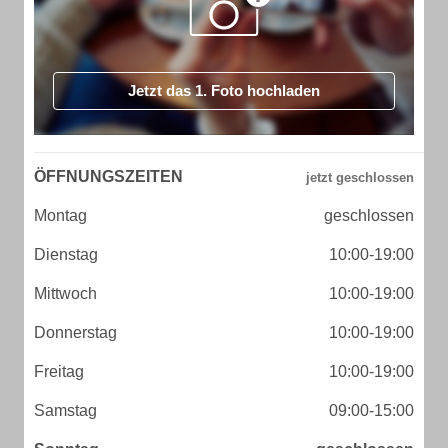
Jetzt das 1. Foto hochladen
ÖFFNUNGSZEITEN
Montag
geschlossen
Dienstag
10:00-19:00
Mittwoch
10:00-19:00
Donnerstag
10:00-19:00
Freitag
10:00-19:00
Samstag
09:00-15:00