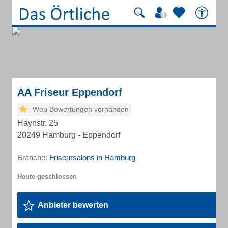
AA Friseur Eppendorf
Web Bewertungen vorhanden
Haynstr. 25
20249 Hamburg - Eppendorf
Branche:
Friseursalons in Hamburg
Anbieter bewerten