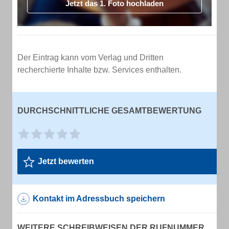
Jetzt das 1. Foto hochladen
Der Eintrag kann vom Verlag und Dritten
recherchierte Inhalte bzw. Services enthalten.
DURCHSCHNITTLICHE GESAMTBEWERTUNG
Jetzt bewerten
Kontakt im Adressbuch speichern
WEITERE SCHREIBWEISEN DER RUFNUMMER