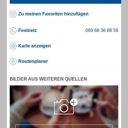
Zu meinen Favoriten hinzufügen
Festnetz
Karte anzeigen
Routenplaner
BILDER AUS WEITEREN QUELLEN