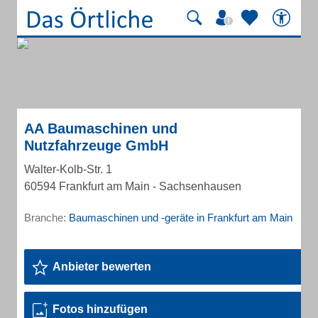
AA Baumaschinen und
Nutzfahrzeuge GmbH
Walter-Kolb-Str. 1
60594 Frankfurt am Main - Sachsenhausen
Branche:
Baumaschinen und -geräte in Frankfurt am Main
Anbieter bewerten
Fotos hinzufügen