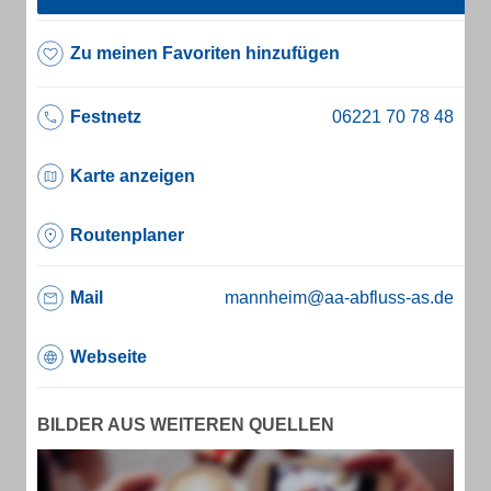
Zu meinen Favoriten hinzufügen
Festnetz
Karte anzeigen
Routenplaner
Mail
mannheim@aa-abfluss-as.de
Webseite
BILDER AUS WEITEREN QUELLEN