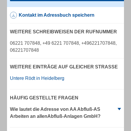
Kontakt im Adressbuch speichern
WEITERE SCHREIBWEISEN DER RUFNUMMER
06221 707848, +49 6221 707848, +496221707848,
06221707848
WEITERE EINTRÄGE AUF GLEICHER STRASSE
Untere Rödt in Heidelberg
HÄUFIG GESTELLTE FRAGEN
Wie lautet die Adresse von AA Abfluß-AS
Arbeiten an allenAbfluß-Anlagen GmbH?