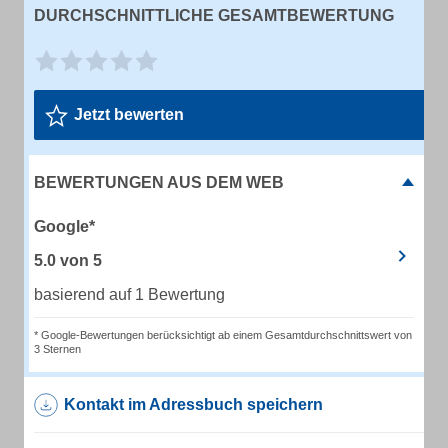
DURCHSCHNITTLICHE GESAMTBEWERTUNG
Jetzt bewerten
BEWERTUNGEN AUS DEM WEB
Google*
5.0
von
5
basierend auf 1 Bewertung
* Google-Bewertungen berücksichtigt ab einem Gesamtdurchschnittswert von
3 Sternen
Kontakt im Adressbuch speichern