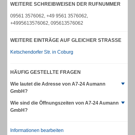
WEITERE SCHREIBWEISEN DER RUFNUMMER
09561 3576062, +49 9561 3576062,
+4995613576062, 095613576062
WEITERE EINTRÄGE AUF GLEICHER STRASSE
Ketschendorfer Str. in Coburg
HÄUFIG GESTELLTE FRAGEN
Wie lautet die Adresse von A7-24 Aumann
GmbH?
Wie sind die Öffnungszeiten von A7-24 Aumann
GmbH?
Informationen bearbeiten