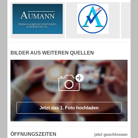
BILDER AUS WEITEREN QUELLEN
Jetzt das 1. Foto hochladen
ÖFFNUNGSZEITEN