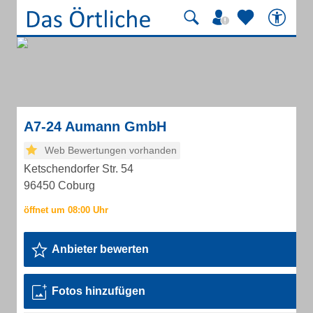
A7-24 Aumann GmbH
Web Bewertungen vorhanden
Ketschendorfer Str. 54
96450 Coburg
Anbieter bewerten
Fotos hinzufügen