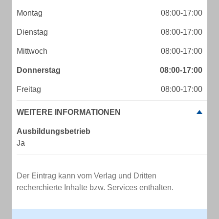
Montag
08:00-17:00
Dienstag
08:00-17:00
Mittwoch
08:00-17:00
Donnerstag
08:00-17:00
Freitag
08:00-17:00
WEITERE INFORMATIONEN
Ausbildungsbetrieb
Ja
Der Eintrag kann vom Verlag und Dritten
recherchierte Inhalte bzw. Services enthalten.