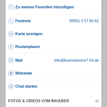
Zu meinen Favoriten hinzufügen
Festnetz
Karte anzeigen
Routenplaner
Mail
info@bueroservice7-24.de
Webseite
Chat starten
FOTOS & VIDEOS VOM INHABER
(6)