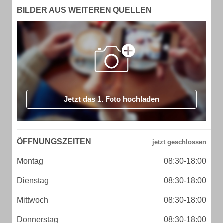
BILDER AUS WEITEREN QUELLEN
Jetzt das 1. Foto hochladen
ÖFFNUNGSZEITEN
Montag
08:30-18:00
Dienstag
08:30-18:00
Mittwoch
08:30-18:00
Donnerstag
08:30-18:00