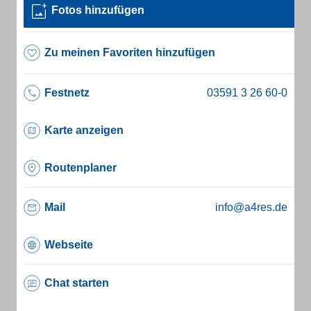
Fotos hinzufügen
Zu meinen Favoriten hinzufügen
Festnetz
Karte anzeigen
Routenplaner
Mail
info@a4res.de
Webseite
Chat starten