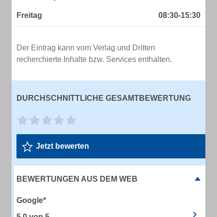
Freitag
08:30-15:30
Der Eintrag kann vom Verlag und Dritten
recherchierte Inhalte bzw. Services enthalten.
DURCHSCHNITTLICHE GESAMTBEWERTUNG
Jetzt bewerten
BEWERTUNGEN AUS DEM WEB
Google*
5.0
von
5