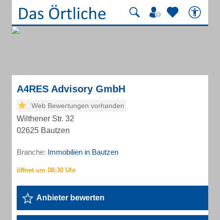
A4RES Advisory GmbH
Web Bewertungen vorhanden
Wilthener Str. 32
02625 Bautzen
Branche:
Immobilien in Bautzen
Anbieter bewerten