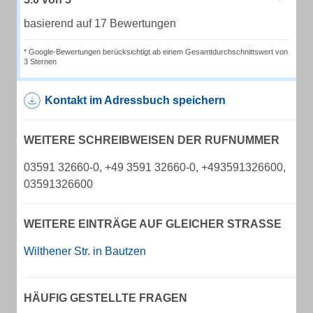
basierend auf 17 Bewertungen
* Google-Bewertungen berücksichtigt ab einem Gesamtdurchschnittswert von
3 Sternen
Kontakt im Adressbuch speichern
WEITERE SCHREIBWEISEN DER RUFNUMMER
03591 32660-0, +49 3591 32660-0, +493591326600,
03591326600
WEITERE EINTRÄGE AUF GLEICHER STRASSE
Wilthener Str. in Bautzen
HÄUFIG GESTELLTE FRAGEN