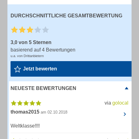
DURCHSCHNITTLICHE GESAMTBEWERTUNG
3,0 von 5 Sternen
basierend auf 4 Bewertungen
u.a. von Drittanbietern
Jetzt bewerten
NEUESTE BEWERTUNGEN
via
golocal
thomas2015
am 02.10.2018
Weltklasse!!!!