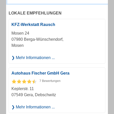
LOKALE EMPFEHLUNGEN
KFZ-Werkstatt Rausch
Mosen 24
07980 Berga-Wünschendorf,
Mosen
Mehr Informationen ...
Autohaus Fischer GmbH Gera
7 Bewertungen
Keplerstr. 11
07549 Gera, Debschwitz
Mehr Informationen ...