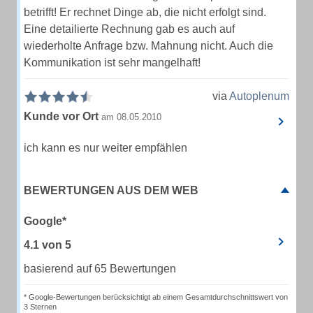
betrifft! Er rechnet Dinge ab, die nicht erfolgt sind.
Eine detailierte Rechnung gab es auch auf
wiederholte Anfrage bzw. Mahnung nicht. Auch die
Kommunikation ist sehr mangelhaft!
via
Autoplenum
Kunde vor Ort
am 08.05.2010
ich kann es nur weiter empfählen
BEWERTUNGEN AUS DEM WEB
Google*
4.1
von
5
basierend auf 65 Bewertungen
* Google-Bewertungen berücksichtigt ab einem Gesamtdurchschnittswert von
3 Sternen