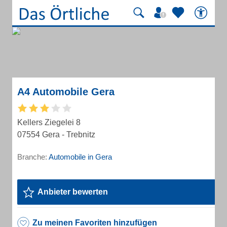
A4 Automobile Gera
Kellers Ziegelei 8
07554 Gera - Trebnitz
Branche:
Automobile in Gera
Anbieter bewerten
Zu meinen Favoriten hinzufügen