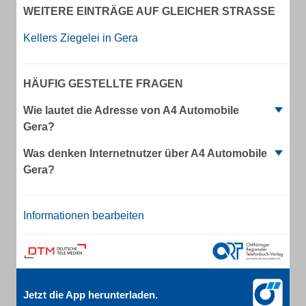
WEITERE EINTRÄGE AUF GLEICHER STRASSE
Kellers Ziegelei in Gera
HÄUFIG GESTELLTE FRAGEN
Wie lautet die Adresse von A4 Automobile
Gera?
Was denken Internetnutzer über A4 Automobile
Gera?
Informationen bearbeiten
Jetzt die App herunterladen.