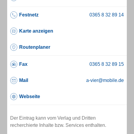
Festnetz
Karte anzeigen
Routenplaner
Fax
Mail
a-vier@mobile.de
Webseite
Der Eintrag kann vom Verlag und Dritten
recherchierte Inhalte bzw. Services enthalten.