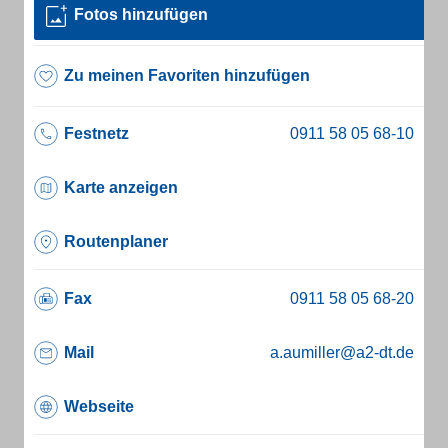
Fotos hinzufügen
Zu meinen Favoriten hinzufügen
Festnetz
Karte anzeigen
Routenplaner
Fax
Mail
a.aumiller@a2-dt.de
Webseite