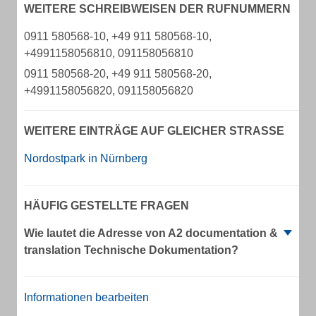
WEITERE SCHREIBWEISEN DER RUFNUMMERN
0911 580568-10, +49 911 580568-10,
+4991158056810, 091158056810
0911 580568-20, +49 911 580568-20,
+4991158056820, 091158056820
WEITERE EINTRÄGE AUF GLEICHER STRASSE
Nordostpark in Nürnberg
HÄUFIG GESTELLTE FRAGEN
Wie lautet die Adresse von A2 documentation &
translation Technische Dokumentation?
Informationen bearbeiten