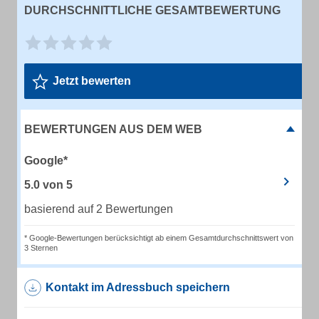
DURCHSCHNITTLICHE GESAMTBEWERTUNG
Jetzt bewerten
BEWERTUNGEN AUS DEM WEB
Google*
5.0
von
5
basierend auf 2 Bewertungen
* Google-Bewertungen berücksichtigt ab einem Gesamtdurchschnittswert von
3 Sternen
Kontakt im Adressbuch speichern