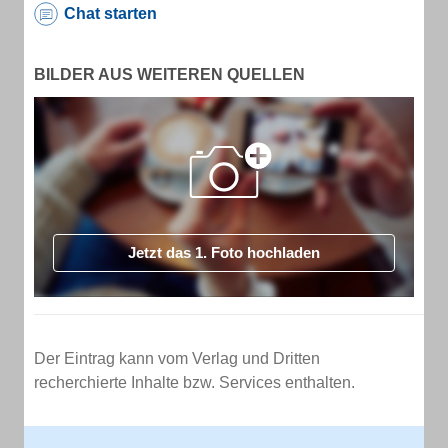
Chat starten
BILDER AUS WEITEREN QUELLEN
Jetzt das 1. Foto hochladen
Der Eintrag kann vom Verlag und Dritten
recherchierte Inhalte bzw. Services enthalten.