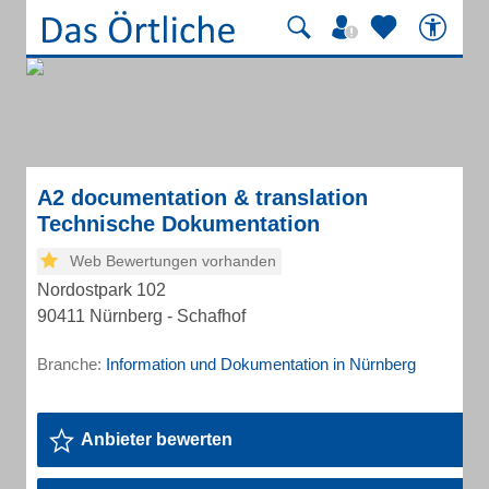
A2 documentation & translation
Technische Dokumentation
Web Bewertungen vorhanden
Nordostpark 102
90411 Nürnberg - Schafhof
Branche:
Information und Dokumentation in Nürnberg
Anbieter bewerten