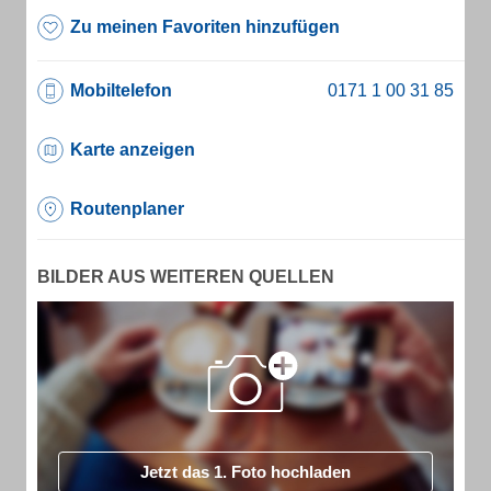
Zu meinen Favoriten hinzufügen
Mobiltelefon
Karte anzeigen
Routenplaner
BILDER AUS WEITEREN QUELLEN
Jetzt das 1. Foto hochladen