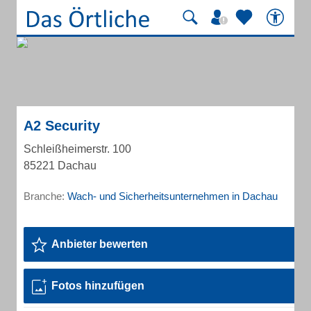
A2 Security
Schleißheimerstr. 100
85221 Dachau
Branche:
Wach- und Sicherheitsunternehmen in Dachau
Anbieter bewerten
Fotos hinzufügen