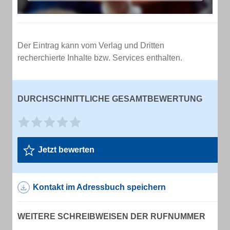
Der Eintrag kann vom Verlag und Dritten
recherchierte Inhalte bzw. Services enthalten.
DURCHSCHNITTLICHE GESAMTBEWERTUNG
Jetzt bewerten
Kontakt im Adressbuch speichern
WEITERE SCHREIBWEISEN DER RUFNUMMER