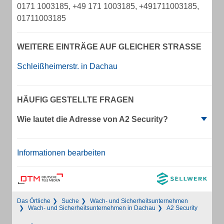
0171 1003185, +49 171 1003185, +491711003185,
01711003185
WEITERE EINTRÄGE AUF GLEICHER STRASSE
Schleißheimerstr. in Dachau
HÄUFIG GESTELLTE FRAGEN
Wie lautet die Adresse von A2 Security?
Informationen bearbeiten
Das Örtliche
Suche
Wach- und Sicherheitsunternehmen
Wach- und Sicherheitsunternehmen in Dachau
A2 Security