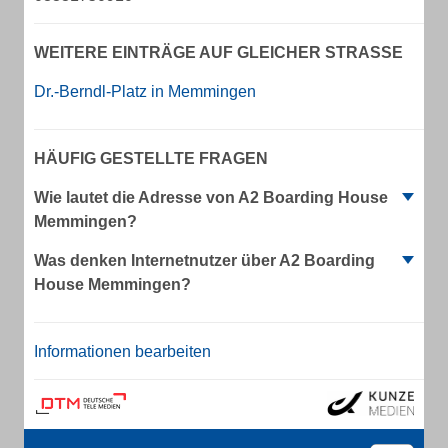
WEITERE EINTRÄGE AUF GLEICHER STRASSE
Dr.-Berndl-Platz in Memmingen
HÄUFIG GESTELLTE FRAGEN
Wie lautet die Adresse von A2 Boarding House
Memmingen?
Was denken Internetnutzer über A2 Boarding
House Memmingen?
Informationen bearbeiten