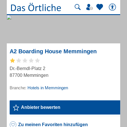
A2 Boarding House Memmingen
Dr.-Berndl-Platz 2
87700 Memmingen
Branche:
Hotels in Memmingen
Anbieter bewerten
Zu meinen Favoriten hinzufügen