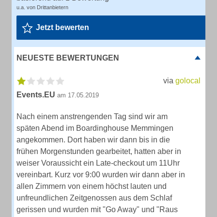
u.a. von Drittanbietern
Jetzt bewerten
NEUESTE BEWERTUNGEN
via
golocal
Events.EU
am 17.05.2019
Nach einem anstrengenden Tag sind wir am
späten Abend im Boardinghouse Memmingen
angekommen. Dort haben wir dann bis in die
frühen Morgenstunden gearbeitet, hatten aber in
weiser Voraussicht ein Late-checkout um 11Uhr
vereinbart. Kurz vor 9:00 wurden wir dann aber in
allen Zimmern von einem höchst lauten und
unfreundlichen Zeitgenossen aus dem Schlaf
gerissen und wurden mit "Go Away" und "Raus