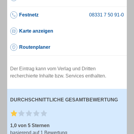
Festnetz
Karte anzeigen
Routenplaner
Der Eintrag kann vom Verlag und Dritten
recherchierte Inhalte bzw. Services enthalten.
DURCHSCHNITTLICHE GESAMTBEWERTUNG
1,0 von 5 Sternen
basierend auf 1 Bewertung