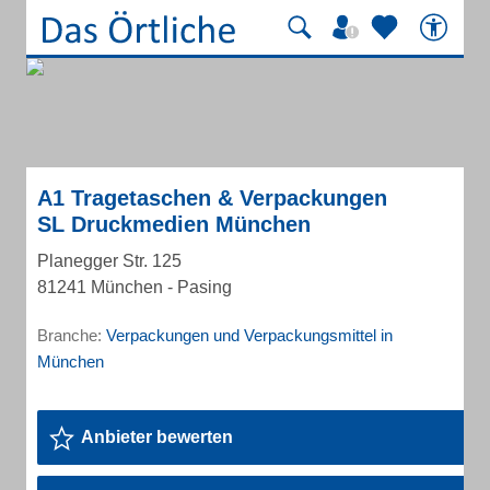
A1 Tragetaschen & Verpackungen
SL Druckmedien München
Planegger Str. 125
81241 München - Pasing
Branche:
Verpackungen und Verpackungsmittel in
München
Anbieter bewerten