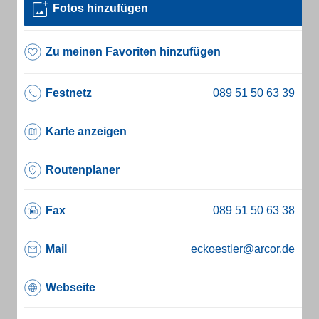
Fotos hinzufügen
Zu meinen Favoriten hinzufügen
Festnetz
Karte anzeigen
Routenplaner
Fax
Mail
eckoestler@arcor.de
Webseite