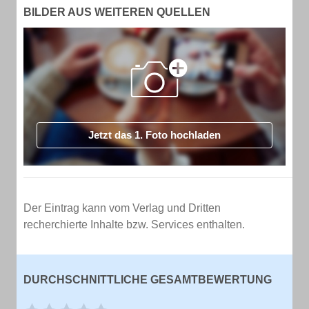
BILDER AUS WEITEREN QUELLEN
Jetzt das 1. Foto hochladen
Der Eintrag kann vom Verlag und Dritten
recherchierte Inhalte bzw. Services enthalten.
DURCHSCHNITTLICHE GESAMTBEWERTUNG