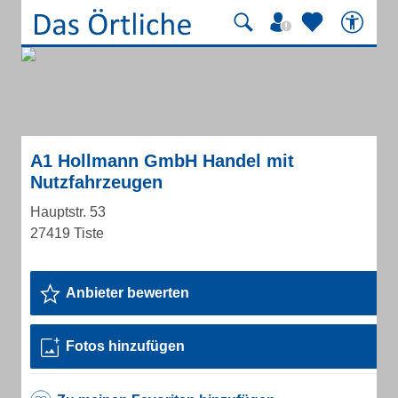
A1 Hollmann GmbH Handel mit
Nutzfahrzeugen
Hauptstr. 53
27419 Tiste
Anbieter bewerten
Fotos hinzufügen