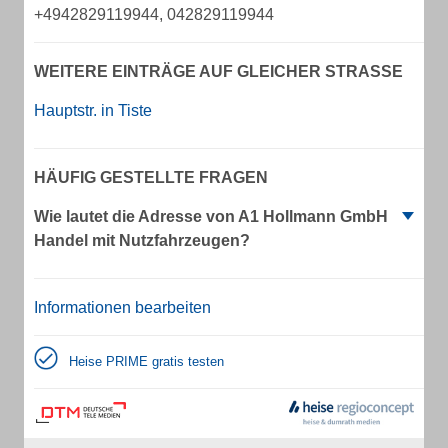
+4942829119944, 042829119944
WEITERE EINTRÄGE AUF GLEICHER STRASSE
Hauptstr. in Tiste
HÄUFIG GESTELLTE FRAGEN
Wie lautet die Adresse von A1 Hollmann GmbH
Handel mit Nutzfahrzeugen?
Informationen bearbeiten
Heise PRIME gratis testen