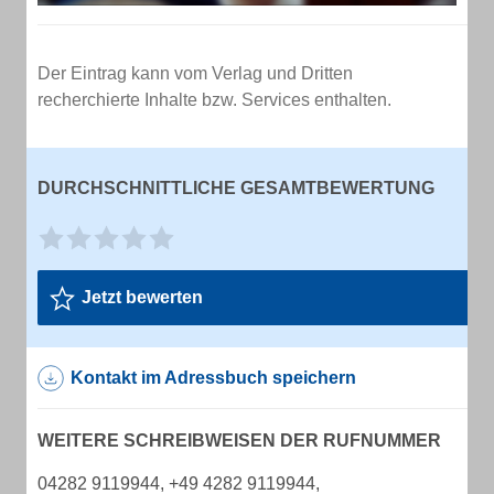
Der Eintrag kann vom Verlag und Dritten
recherchierte Inhalte bzw. Services enthalten.
DURCHSCHNITTLICHE GESAMTBEWERTUNG
Jetzt bewerten
Kontakt im Adressbuch speichern
WEITERE SCHREIBWEISEN DER RUFNUMMER
04282 9119944, +49 4282 9119944,