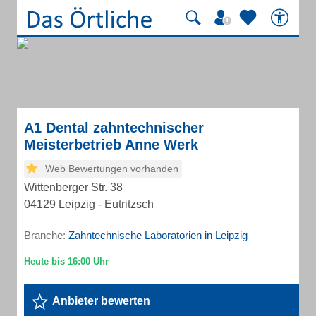
A1 Dental zahntechnischer
Meisterbetrieb Anne Werk
Web Bewertungen vorhanden
Wittenberger Str. 38
04129 Leipzig - Eutritzsch
Branche:
Zahntechnische Laboratorien in Leipzig
Anbieter bewerten