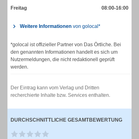
Freitag
08:00-16:00
Weitere Informationen
von golocal*
*golocal ist offizieller Partner von Das Örtliche. Bei
den genannten Informationen handelt es sich um
Nutzermeldungen, die nicht redaktionell geprüft
werden.
Der Eintrag kann vom Verlag und Dritten
recherchierte Inhalte bzw. Services enthalten.
DURCHSCHNITTLICHE GESAMTBEWERTUNG