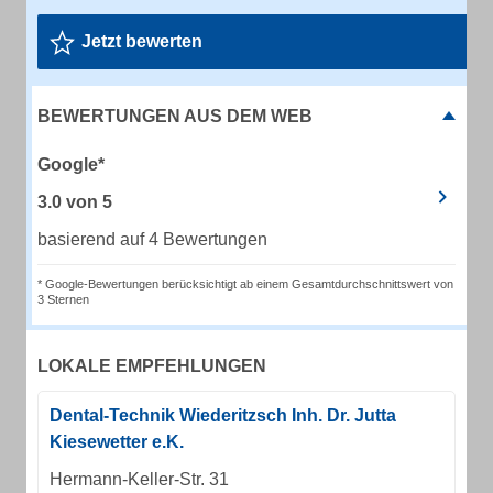
Jetzt bewerten
BEWERTUNGEN AUS DEM WEB
Google*
3.0
von
5
basierend auf 4 Bewertungen
* Google-Bewertungen berücksichtigt ab einem Gesamtdurchschnittswert von
3 Sternen
LOKALE EMPFEHLUNGEN
Dental-Technik Wiederitzsch Inh. Dr. Jutta
Kiesewetter e.K.
Hermann-Keller-Str. 31