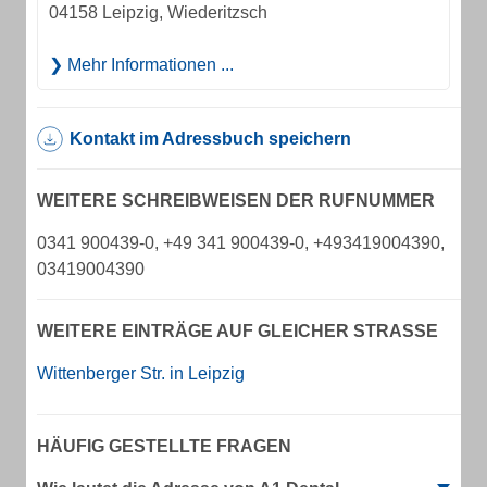
04158 Leipzig, Wiederitzsch
Mehr Informationen ...
Kontakt im Adressbuch speichern
WEITERE SCHREIBWEISEN DER RUFNUMMER
0341 900439-0, +49 341 900439-0, +493419004390,
03419004390
WEITERE EINTRÄGE AUF GLEICHER STRASSE
Wittenberger Str. in Leipzig
HÄUFIG GESTELLTE FRAGEN