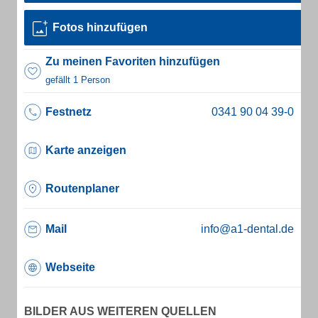
Fotos hinzufügen
Zu meinen Favoriten hinzufügen
gefällt 1 Person
Festnetz
Karte anzeigen
Routenplaner
Mail
info@a1-dental.de
Webseite
BILDER AUS WEITEREN QUELLEN