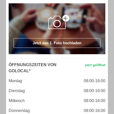
Jetzt das 1. Foto hochladen
ÖFFNUNGSZEITEN VON
GOLOCAL*
Montag
08:00-16:00
Dienstag
08:00-16:00
Mittwoch
08:00-16:00
Donnerstag
08:00-16:00