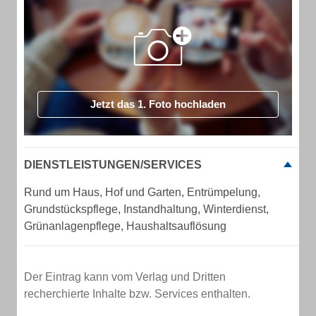
Jetzt das 1. Foto hochladen
DIENSTLEISTUNGEN/SERVICES
Rund um Haus, Hof und Garten, Entrümpelung,
Grundstückspflege, Instandhaltung, Winterdienst,
Grünanlagenpflege, Haushaltsauflösung
Der Eintrag kann vom Verlag und Dritten
recherchierte Inhalte bzw. Services enthalten.