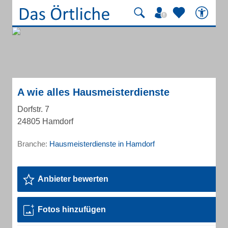
A wie alles Hausmeisterdienste
Dorfstr. 7
24805 Hamdorf
Branche:
Hausmeisterdienste in Hamdorf
Anbieter bewerten
Fotos hinzufügen