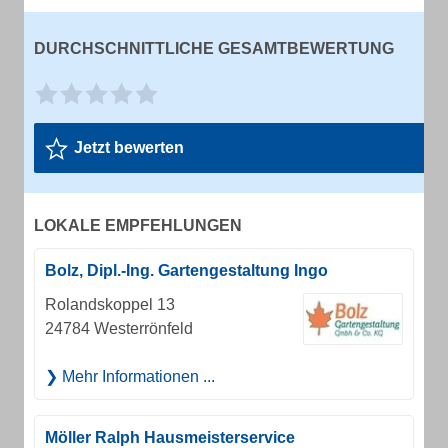
DURCHSCHNITTLICHE GESAMTBEWERTUNG
Jetzt bewerten
LOKALE EMPFEHLUNGEN
Bolz, Dipl.-Ing. Gartengestaltung Ingo
Rolandskoppel 13
24784 Westerrönfeld
Mehr Informationen ...
Möller Ralph Hausmeisterservice