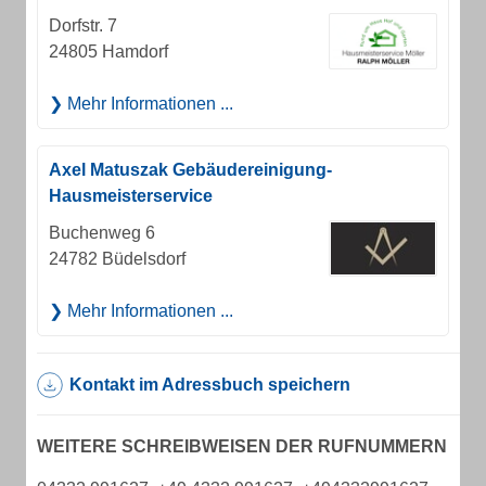
Dorfstr. 7
24805 Hamdorf
Mehr Informationen ...
Axel Matuszak Gebäudereinigung-
Hausmeisterservice
Buchenweg 6
24782 Büdelsdorf
Mehr Informationen ...
Kontakt im Adressbuch speichern
WEITERE SCHREIBWEISEN DER RUFNUMMERN