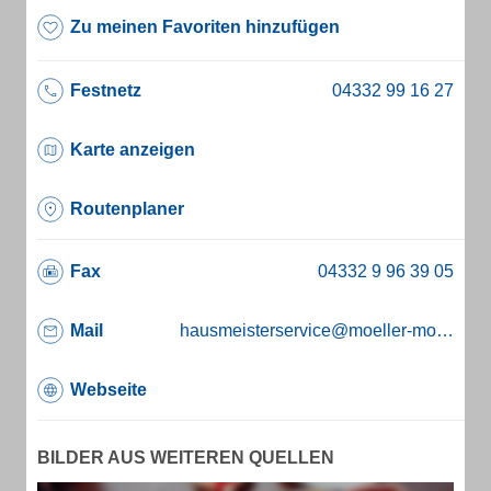
Zu meinen Favoriten hinzufügen
Festnetz
Karte anzeigen
Routenplaner
Fax
Mail
hausmeisterservice@moeller-moin.de
Webseite
BILDER AUS WEITEREN QUELLEN