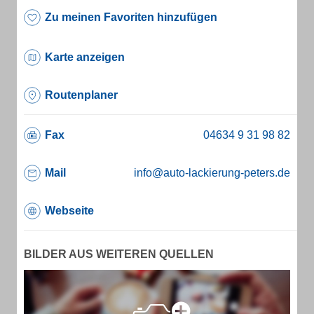
Zu meinen Favoriten hinzufügen
Karte anzeigen
Routenplaner
Fax
Mail
info@auto-lackierung-peters.de
Webseite
BILDER AUS WEITEREN QUELLEN